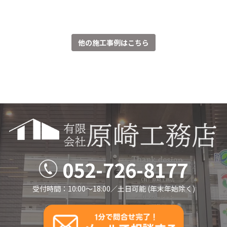
他の施工事例はこちら
052-726-8177
受付時間：10:00～18:00／⼟⽇可能 (年末年始除く)