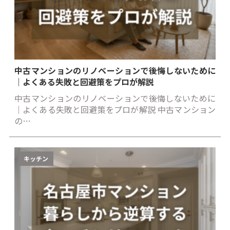
中古マンションのリノベーションで後悔しないために
｜よくある失敗と回避策をプロが解説
中古マンションのリノベーションで後悔しないために
｜よくある失敗と回避策をプロが解説 中古マンション
の…
キッチン