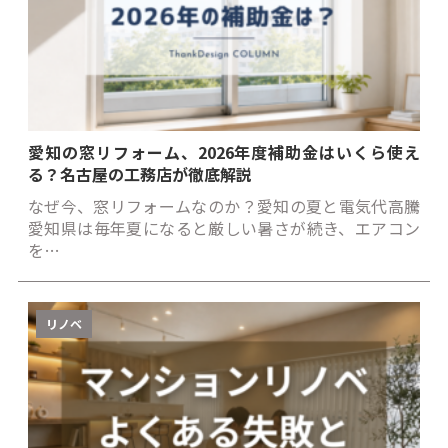
愛知の窓リフォーム、2026年度補助金はいくら使え
る？名古屋の工務店が徹底解説
なぜ今、窓リフォームなのか？愛知の夏と電気代高騰
愛知県は毎年夏になると厳しい暑さが続き、エアコン
を…
リノベ