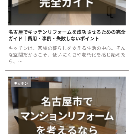
名古屋でキッチンリフォームを成功させるための完全
ガイド｜費用・事例・失敗しないポイント
キッチンは、家族の暮らしを支える生活の中心。そん
な空間だからこそ、使いにくさや老朽化を感じ始めた
ら、…
キッチン