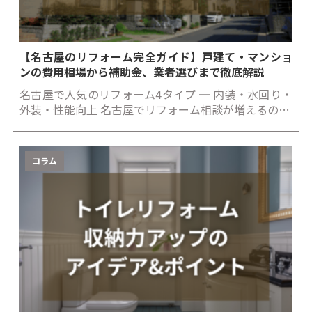
【名古屋のリフォーム完全ガイド】戸建て・マンショ
ンの費用相場から補助金、業者選びまで徹底解説
名古屋で人気のリフォーム4タイプ ─ 内装・水回り・
外装・性能向上 名古屋でリフォーム相談が増えるの…
コラム