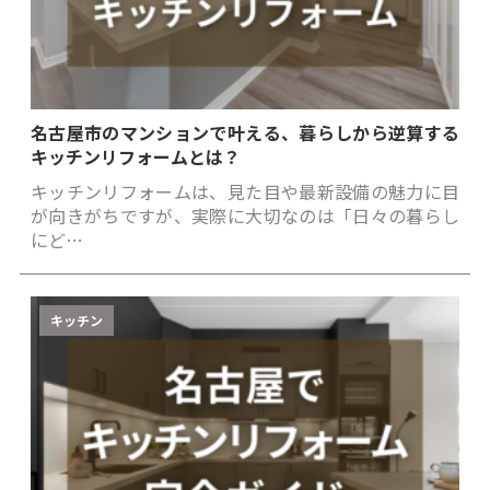
名古屋市のマンションで叶える、暮らしから逆算する
キッチンリフォームとは？
キッチンリフォームは、見た目や最新設備の魅力に目
が向きがちですが、実際に大切なのは「日々の暮らし
にど…
キッチン