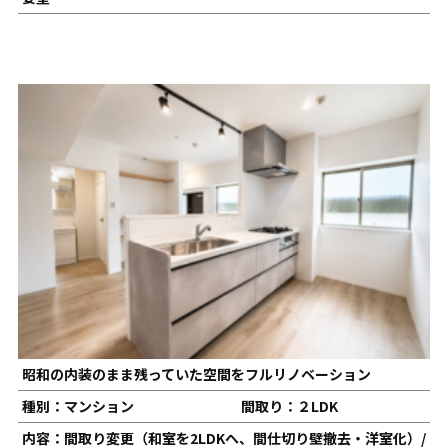
昭和の内装のまま残っていた空間をフルリノベーション
種別：マンション
間取り：２LDK
内容：間取り変更（和室を2LDKへ、間仕切り壁撤去・洋室化）/