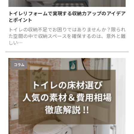
トイレリフォームで実現する収納力アップのアイデア
とポイント
トイレの収納不足でお困りではありませんか？限られ
た空間の中で収納スペースを確保するのは、意外と難
しい…
コラム