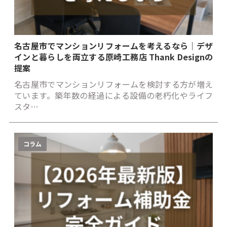
名古屋市でマンションリフォームを考えるなら｜デザ
インと暮らしを両立する原崎工務店 Thank Designの
提案
名古屋市でマンションリフォームを検討する方が増え
ています。築年数の経過による設備の老朽化やライフ
スタ…
コラム