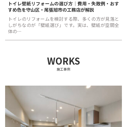
トイレ壁紙リフォームの選び方｜費用・失敗例・おす
すめ色を守山区・尾張旭市の工務店が解説
トイレのリフォームを検討する際、多くの方が見落と
しがちなのが「壁紙選び」です。実は、壁紙が空間全
体の…
WORKS
施工事例