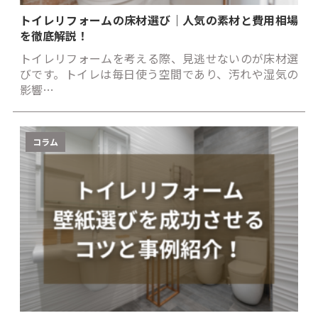
トイレリフォームの床材選び｜人気の素材と費用相場
を徹底解説！
トイレリフォームを考える際、見逃せないのが床材選
びです。トイレは毎日使う空間であり、汚れや湿気の
影響…
コラム