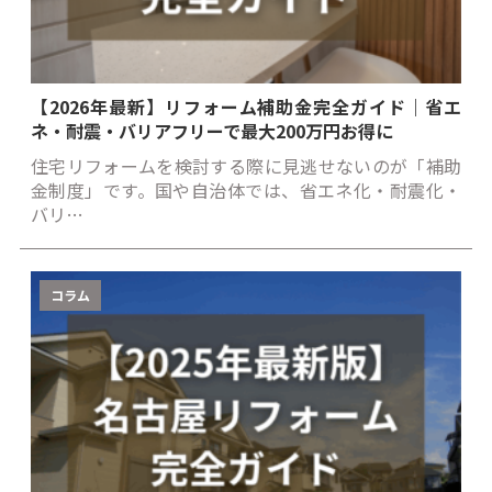
【2026年最新】リフォーム補助金完全ガイド｜省エ
ネ・耐震・バリアフリーで最大200万円お得に
住宅リフォームを検討する際に見逃せないのが「補助
金制度」です。国や自治体では、省エネ化・耐震化・
バリ…
コラム