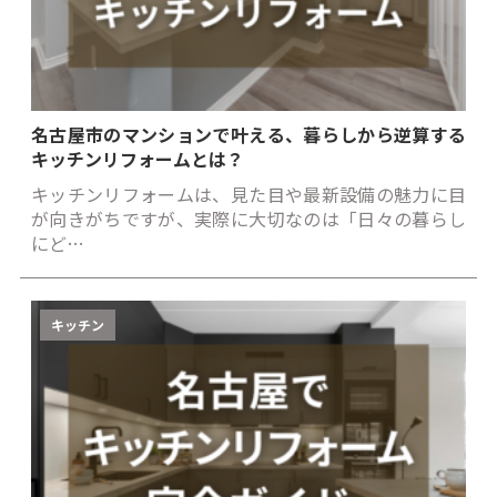
名古屋市のマンションで叶える、暮らしから逆算する
キッチンリフォームとは？
キッチンリフォームは、見た目や最新設備の魅力に目
が向きがちですが、実際に大切なのは「日々の暮らし
にど…
キッチン