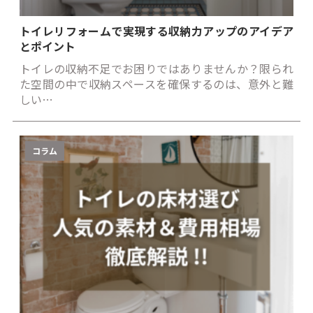
トイレリフォームで実現する収納力アップのアイデア
とポイント
トイレの収納不足でお困りではありませんか？限られ
た空間の中で収納スペースを確保するのは、意外と難
しい…
コラム