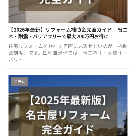
【2026年最新】リフォーム補助金完全ガイド｜省エ
ネ・耐震・バリアフリーで最大200万円お得に
住宅リフォームを検討する際に見逃せないのが「補助
金制度」です。国や自治体では、省エネ化・耐震化・
バリ…
コラム