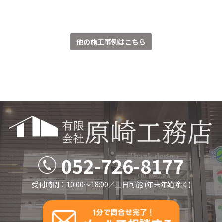
他の施工事例はこちら
052-726-8177
受付時間：10:00～18:00／⼟⽇可能 (年末年始除く)