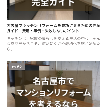
名古屋でキッチンリフォームを成功させるための完全
ガイド｜費用・事例・失敗しないポイント
キッチンは、家族の暮らしを支える生活の中心。そん
な空間だからこそ、使いにくさや老朽化を感じ始めた
ら、…
キッチン