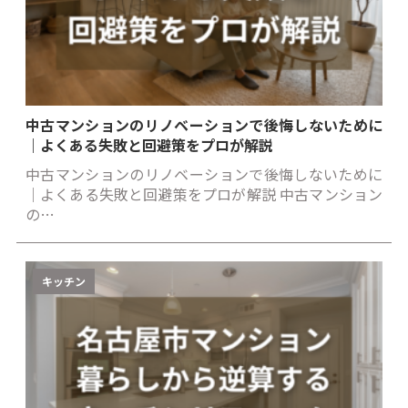
中古マンションのリノベーションで後悔しないために
｜よくある失敗と回避策をプロが解説
中古マンションのリノベーションで後悔しないために
｜よくある失敗と回避策をプロが解説 中古マンション
の…
キッチン