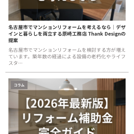
名古屋市でマンションリフォームを考えるなら｜デザ
インと暮らしを両立する原崎工務店 Thank Designの
提案
名古屋市でマンションリフォームを検討する方が増え
ています。築年数の経過による設備の老朽化やライフ
スタ…
コラム