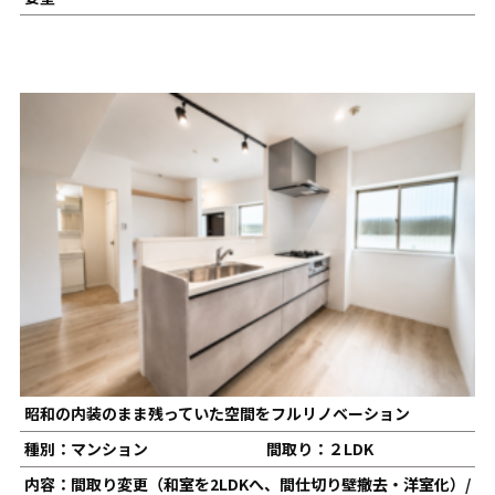
昭和の内装のまま残っていた空間をフルリノベーション
種別：マンション
間取り：２LDK
内容：間取り変更（和室を2LDKへ、間仕切り壁撤去・洋室化）/