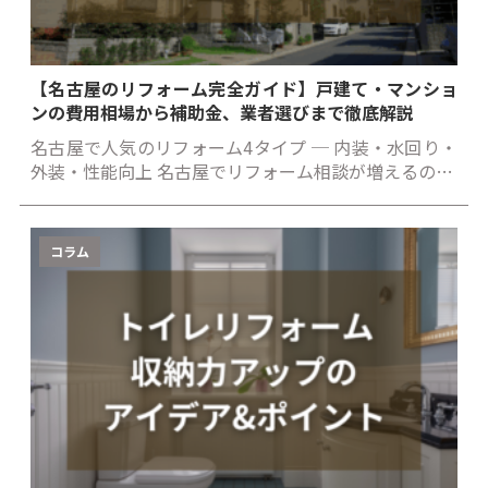
【名古屋のリフォーム完全ガイド】戸建て・マンショ
ンの費用相場から補助金、業者選びまで徹底解説
名古屋で人気のリフォーム4タイプ ─ 内装・水回り・
外装・性能向上 名古屋でリフォーム相談が増えるの…
コラム