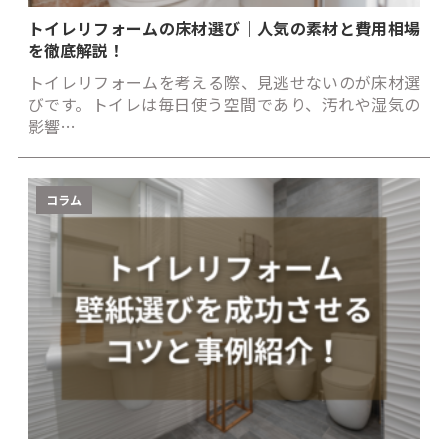
トイレリフォームの床材選び｜人気の素材と費用相場
を徹底解説！
トイレリフォームを考える際、見逃せないのが床材選
びです。トイレは毎日使う空間であり、汚れや湿気の
影響…
コラム