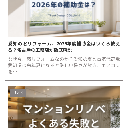
愛知の窓リフォーム、2026年度補助金はいくら使え
る？名古屋の工務店が徹底解説
なぜ今、窓リフォームなのか？愛知の夏と電気代高騰
愛知県は毎年夏になると厳しい暑さが続き、エアコン
を…
リノベ