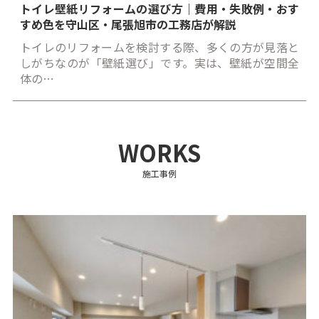
トイレ壁紙リフォームの選び方｜費用・失敗例・おす
すめ色を守山区・尾張旭市の工務店が解説
トイレのリフォームを検討する際、多くの方が見落と
しがちなのが「壁紙選び」です。実は、壁紙が空間全
体の…
WORKS
施工事例