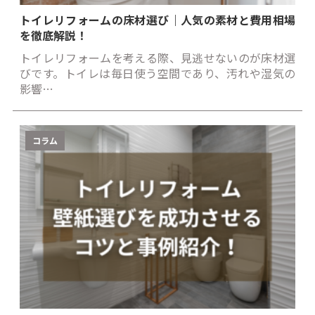
トイレリフォームの床材選び｜人気の素材と費用相場
を徹底解説！
トイレリフォームを考える際、見逃せないのが床材選
びです。トイレは毎日使う空間であり、汚れや湿気の
影響…
コラム