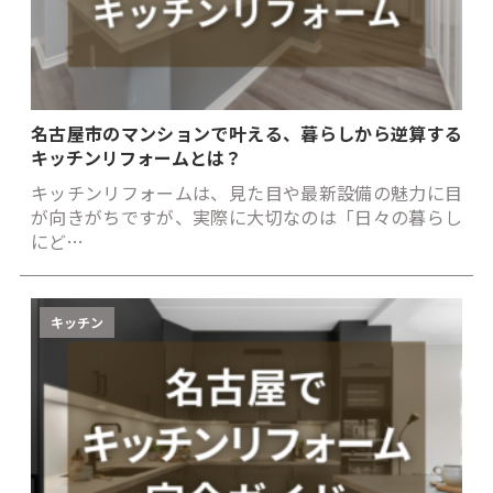
名古屋市のマンションで叶える、暮らしから逆算する
キッチンリフォームとは？
キッチンリフォームは、見た目や最新設備の魅力に目
が向きがちですが、実際に大切なのは「日々の暮らし
にど…
キッチン