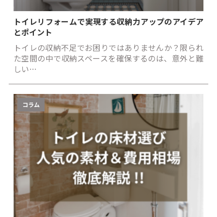
トイレリフォームで実現する収納力アップのアイデア
とポイント
トイレの収納不足でお困りではありませんか？限られ
た空間の中で収納スペースを確保するのは、意外と難
しい…
コラム