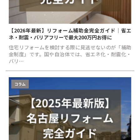
【2026年最新】リフォーム補助金完全ガイド｜省エ
ネ・耐震・バリアフリーで最大200万円お得に
住宅リフォームを検討する際に見逃せないのが「補助
金制度」です。国や自治体では、省エネ化・耐震化・
バリ…
コラム