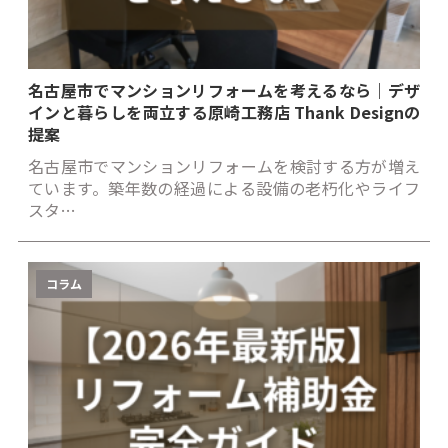
名古屋市でマンションリフォームを考えるなら｜デザ
インと暮らしを両立する原崎工務店 Thank Designの
提案
名古屋市でマンションリフォームを検討する方が増え
ています。築年数の経過による設備の老朽化やライフ
スタ…
コラム