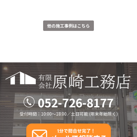
他の施工事例はこちら
052-726-8177
受付時間：10:00～18:00／⼟⽇可能 (年末年始除く)