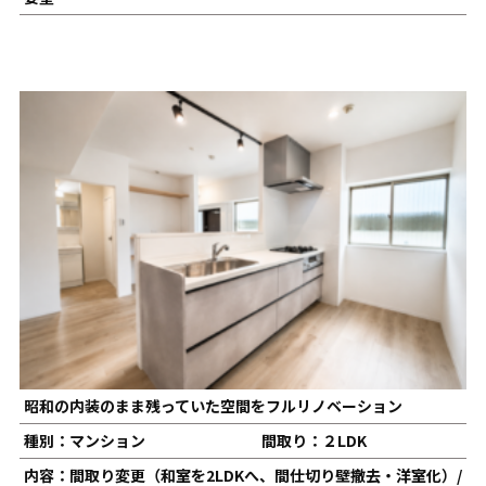
昭和の内装のまま残っていた空間をフルリノベーション
種別：マンション
間取り：２LDK
内容：間取り変更（和室を2LDKへ、間仕切り壁撤去・洋室化）/