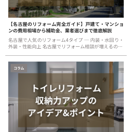
【名古屋のリフォーム完全ガイド】戸建て・マンショ
ンの費用相場から補助金、業者選びまで徹底解説
名古屋で人気のリフォーム4タイプ ─ 内装・水回り・
外装・性能向上 名古屋でリフォーム相談が増えるの…
コラム