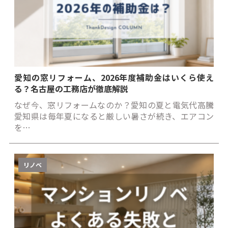
愛知の窓リフォーム、2026年度補助金はいくら使え
る？名古屋の工務店が徹底解説
なぜ今、窓リフォームなのか？愛知の夏と電気代高騰
愛知県は毎年夏になると厳しい暑さが続き、エアコン
を…
リノベ