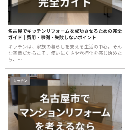
名古屋でキッチンリフォームを成功させるための完全
ガイド｜費用・事例・失敗しないポイント
キッチンは、家族の暮らしを支える生活の中心。そん
な空間だからこそ、使いにくさや老朽化を感じ始めた
ら、…
キッチン