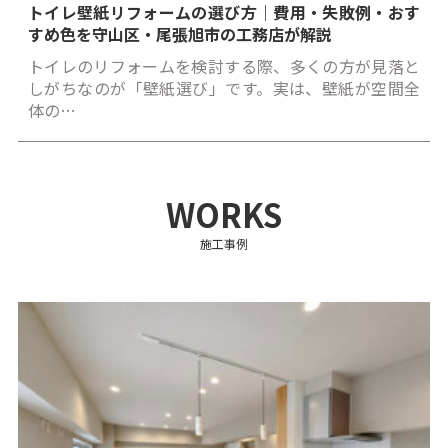
トイレ壁紙リフォームの選び方｜費用・失敗例・おす
すめ色を守山区・尾張旭市の工務店が解説
トイレのリフォームを検討する際、多くの方が見落と
しがちなのが「壁紙選び」です。実は、壁紙が空間全
体の…
WORKS
施工事例