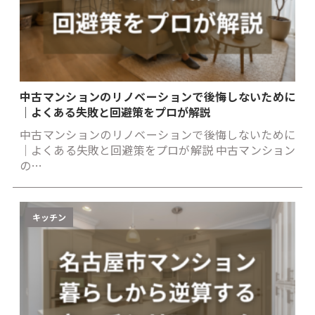
中古マンションのリノベーションで後悔しないために
｜よくある失敗と回避策をプロが解説
中古マンションのリノベーションで後悔しないために
｜よくある失敗と回避策をプロが解説 中古マンション
の…
キッチン