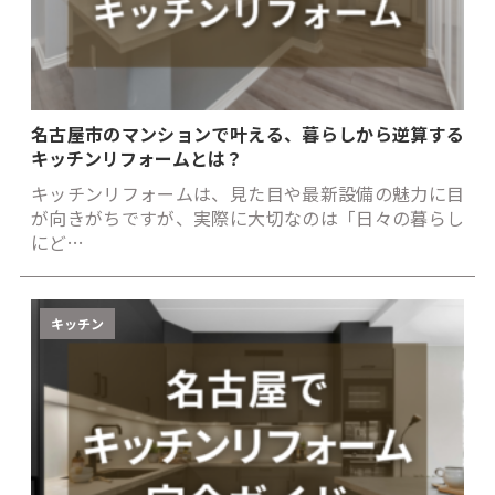
名古屋市のマンションで叶える、暮らしから逆算する
キッチンリフォームとは？
キッチンリフォームは、見た目や最新設備の魅力に目
が向きがちですが、実際に大切なのは「日々の暮らし
にど…
キッチン