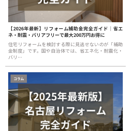
【2026年最新】リフォーム補助金完全ガイド｜省エ
ネ・耐震・バリアフリーで最大200万円お得に
住宅リフォームを検討する際に見逃せないのが「補助
金制度」です。国や自治体では、省エネ化・耐震化・
バリ…
コラム