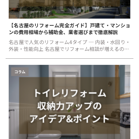
【名古屋のリフォーム完全ガイド】戸建て・マンショ
ンの費用相場から補助金、業者選びまで徹底解説
名古屋で人気のリフォーム4タイプ ─ 内装・水回り・
外装・性能向上 名古屋でリフォーム相談が増えるの…
コラム