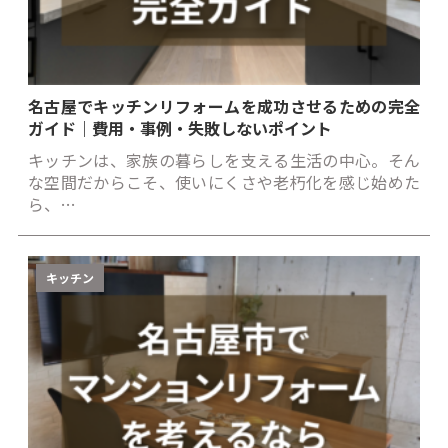
名古屋でキッチンリフォームを成功させるための完全
ガイド｜費用・事例・失敗しないポイント
キッチンは、家族の暮らしを支える生活の中心。そん
な空間だからこそ、使いにくさや老朽化を感じ始めた
ら、…
キッチン