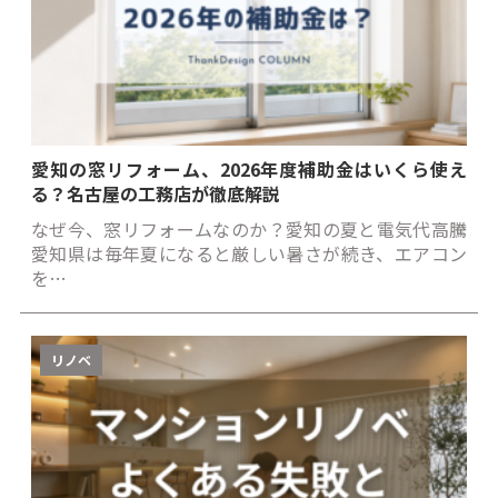
愛知の窓リフォーム、2026年度補助金はいくら使え
る？名古屋の工務店が徹底解説
なぜ今、窓リフォームなのか？愛知の夏と電気代高騰
愛知県は毎年夏になると厳しい暑さが続き、エアコン
を…
リノベ