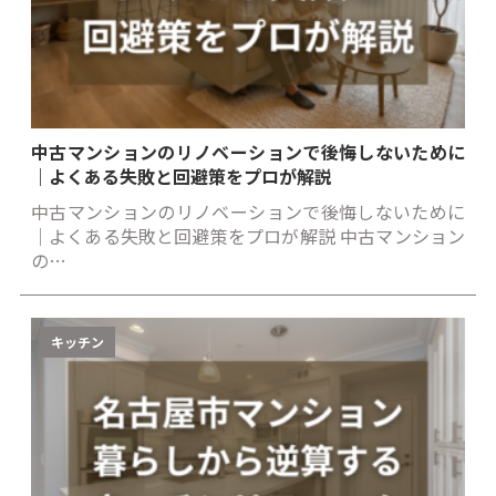
中古マンションのリノベーションで後悔しないために
｜よくある失敗と回避策をプロが解説
中古マンションのリノベーションで後悔しないために
｜よくある失敗と回避策をプロが解説 中古マンション
の…
キッチン