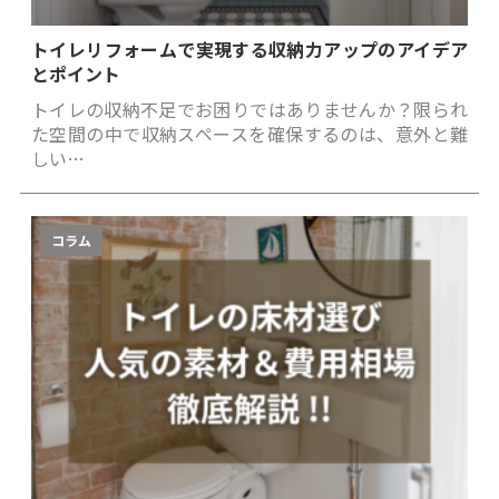
トイレリフォームで実現する収納力アップのアイデア
とポイント
トイレの収納不足でお困りではありませんか？限られ
た空間の中で収納スペースを確保するのは、意外と難
しい…
コラム