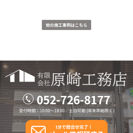
他の施工事例はこちら
052-726-8177
受付時間：10:00～18:00／⼟⽇可能 (年末年始除く)