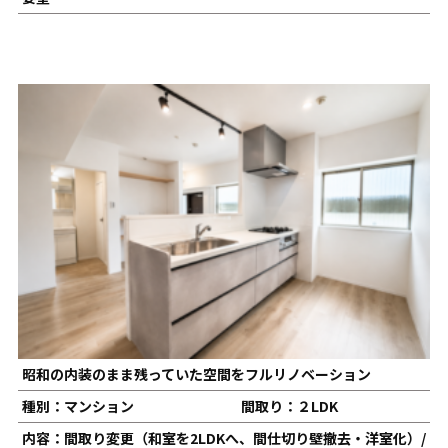
昭和の内装のまま残っていた空間をフルリノベーション
種別：マンション
間取り：２LDK
内容：間取り変更（和室を2LDKへ、間仕切り壁撤去・洋室化）/