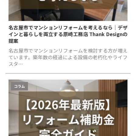
名古屋市でマンションリフォームを考えるなら｜デザ
インと暮らしを両立する原崎工務店 Thank Designの
提案
名古屋市でマンションリフォームを検討する方が増え
ています。築年数の経過による設備の老朽化やライフ
スタ…
コラム