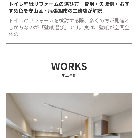
トイレ壁紙リフォームの選び方｜費用・失敗例・おす
すめ色を守山区・尾張旭市の工務店が解説
トイレのリフォームを検討する際、多くの方が見落と
しがちなのが「壁紙選び」です。実は、壁紙が空間全
体の…
WORKS
施工事例