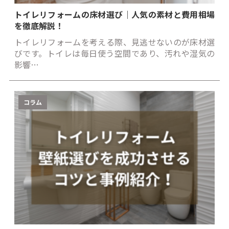
トイレリフォームの床材選び｜人気の素材と費用相場
を徹底解説！
トイレリフォームを考える際、見逃せないのが床材選
びです。トイレは毎日使う空間であり、汚れや湿気の
影響…
コラム