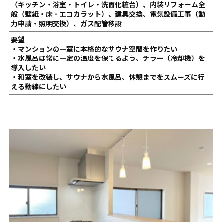
（キッチン・浴室・トイレ・洗面化粧台）、内装リフォーム全
般（壁紙・床・エコカラット）、建具交換、電気設備工事（動
力申請・照明交換）、ガス配管移設
要望
・マンションの一室に本格的なサウナ空間を作りたい
・水風呂は常に一定の温度を保てるよう、チラー（冷却機）を
導入したい
・和室を改装し、サウナから水風呂、休憩までをスムーズに行
える動線にしたい