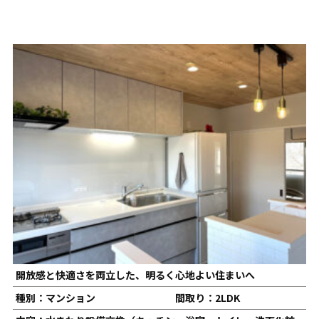
開放感と快適さを両立した、明るく心地よい住まいへ
種別：マンション
間取り：2LDK