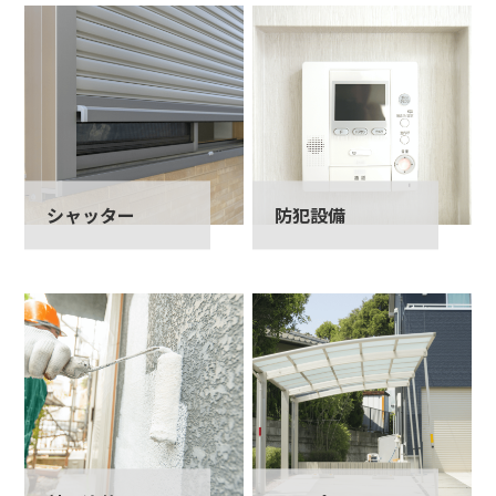
シャッター
防犯設備