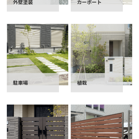
外壁塗装
カーポート
駐車場
植栽