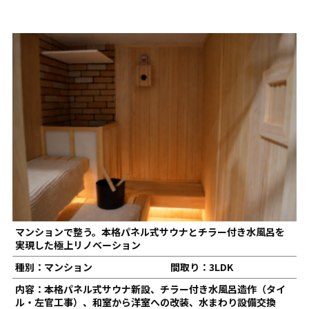
マンションで整う。本格パネル式サウナとチラー付き水風呂を
実現した極上リノベーション
種別：マンション
間取り：3LDK
内容：本格パネル式サウナ新設、チラー付き水風呂造作（タイ
ル・左官工事）、和室から洋室への改装、水まわり設備交換