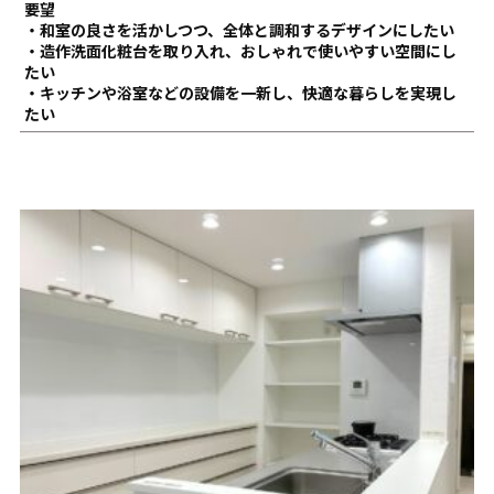
要望
・和室の良さを活かしつつ、全体と調和するデザインにしたい
・造作洗面化粧台を取り入れ、おしゃれで使いやすい空間にし
たい
・キッチンや浴室などの設備を一新し、快適な暮らしを実現し
たい