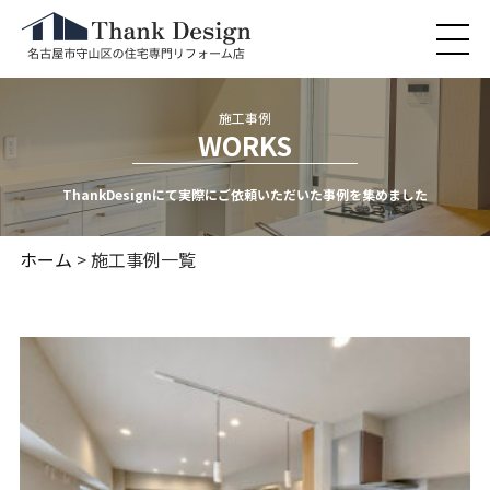
施工事例
WORKS
ThankDesignにて実際にご依頼いただいた事例を集めました
ホーム
> 施工事例一覧