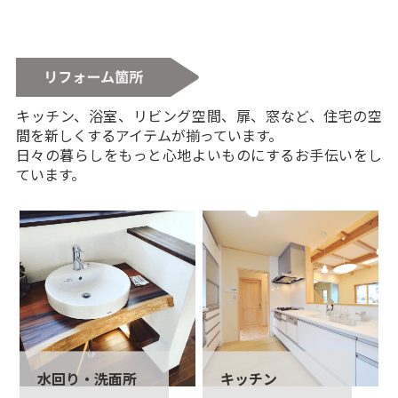
キッチン、浴室、リビング空間、扉、窓など、住宅の空
間を新しくするアイテムが揃っています。
日々の暮らしをもっと心地よいものにするお手伝いをし
ています。
水回り・洗面所
キッチン