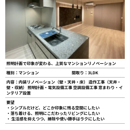
照明計画で印象が変わる、上質なマンションリノベーション
種別：マンション
間取り：3LDK
内容：内装リノベーション（壁・天井・床） 造作工事（天井・
壁・収納） 照明計画・電気設備工事 空調設備工事 窓まわり・イ
ンテリア設置
要望
・シンプルだけど、どこか印象に残る空間にしたい
・落ち着ける、照明にこだわったリビングにしたい
・ 生活感を抑えつつ、掃除や使い勝手はラクにしたい