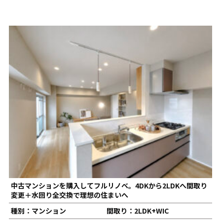
り
中古マンションを購入してフルリノベ。4DKから2LDKへ間取り
変更＋水回り全交換で理想の住まいへ
種別：マンション
間取り：2LDK+WIC