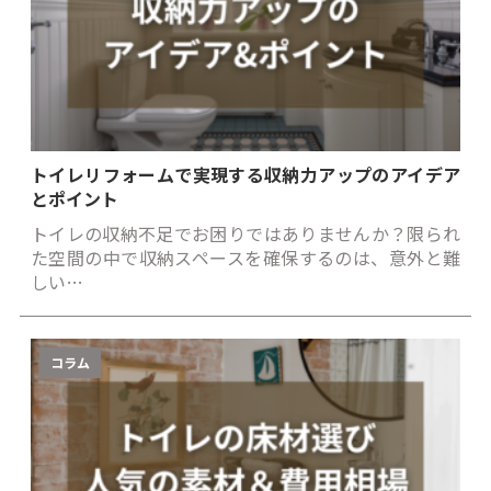
トイレリフォームで実現する収納力アップのアイデア
とポイント
トイレの収納不足でお困りではありませんか？限られ
た空間の中で収納スペースを確保するのは、意外と難
しい…
コラム