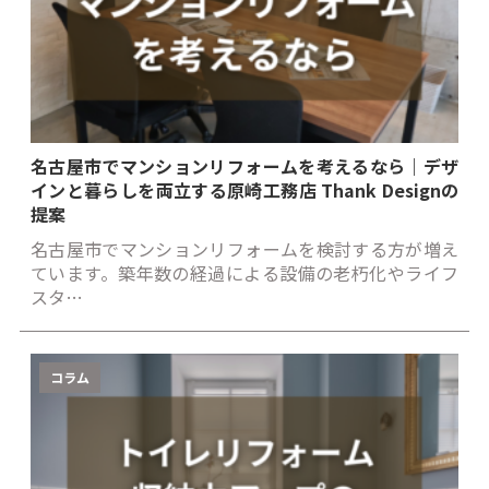
名古屋市でマンションリフォームを考えるなら｜デザ
インと暮らしを両立する原崎工務店 Thank Designの
提案
名古屋市でマンションリフォームを検討する方が増え
ています。築年数の経過による設備の老朽化やライフ
スタ…
コラム