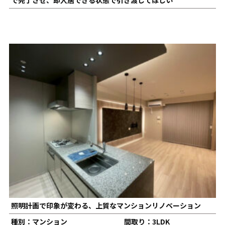
照明計画で印象が変わる、上質なマンションリノベーション
種別：マンション
間取り：3LDK