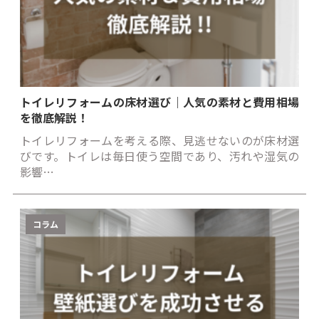
トイレリフォームの床材選び｜人気の素材と費用相場
を徹底解説！
トイレリフォームを考える際、見逃せないのが床材選
びです。トイレは毎日使う空間であり、汚れや湿気の
影響…
コラム