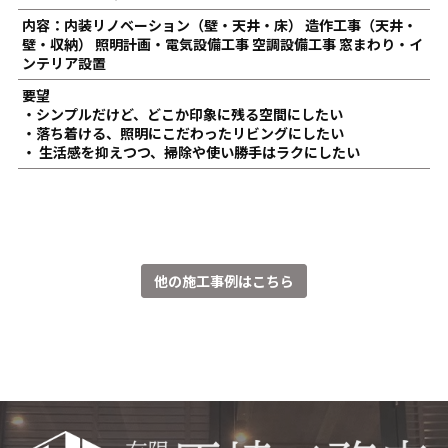
内容：内装リノベーション（壁・天井・床） 造作工事（天井・
壁・収納） 照明計画・電気設備工事 空調設備工事 窓まわり・イ
ンテリア設置
要望
・シンプルだけど、どこか印象に残る空間にしたい
・落ち着ける、照明にこだわったリビングにしたい
・ 生活感を抑えつつ、掃除や使い勝手はラクにしたい
他の施工事例はこちら