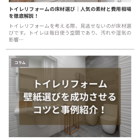
トイレリフォームの床材選び｜人気の素材と費用相場
を徹底解説！
トイレリフォームを考える際、見逃せないのが床材選
びです。トイレは毎日使う空間であり、汚れや湿気の
影響…
コラム