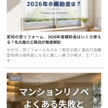
愛知の窓リフォーム、2026年度補助金はいくら使え
る？名古屋の工務店が徹底解説
なぜ今、窓リフォームなのか？愛知の夏と電気代高騰
愛知県は毎年夏になると厳しい暑さが続き、エアコン
を…
リノベ