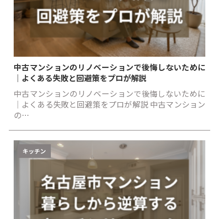
中古マンションのリノベーションで後悔しないために
｜よくある失敗と回避策をプロが解説
中古マンションのリノベーションで後悔しないために
｜よくある失敗と回避策をプロが解説 中古マンション
の…
キッチン