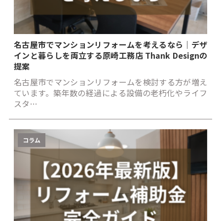
名古屋市でマンションリフォームを考えるなら｜デザ
インと暮らしを両立する原崎工務店 Thank Designの
提案
名古屋市でマンションリフォームを検討する方が増え
ています。築年数の経過による設備の老朽化やライフ
スタ…
コラム