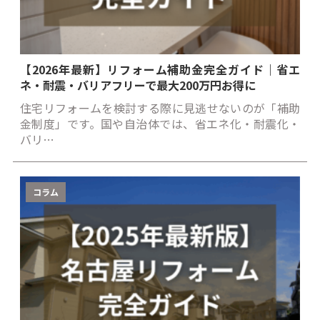
【2026年最新】リフォーム補助金完全ガイド｜省エ
ネ・耐震・バリアフリーで最大200万円お得に
住宅リフォームを検討する際に見逃せないのが「補助
金制度」です。国や自治体では、省エネ化・耐震化・
バリ…
コラム