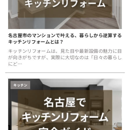
名古屋市のマンションで叶える、暮らしから逆算する
キッチンリフォームとは？
キッチンリフォームは、見た目や最新設備の魅力に目
が向きがちですが、実際に大切なのは「日々の暮らし
にど…
キッチン