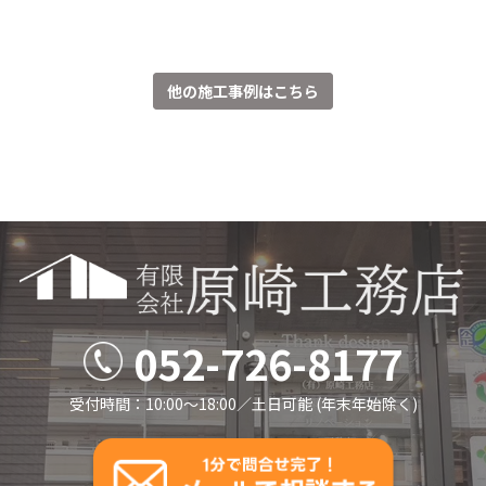
他の施工事例はこちら
052-726-8177
受付時間：10:00～18:00／⼟⽇可能 (年末年始除く)