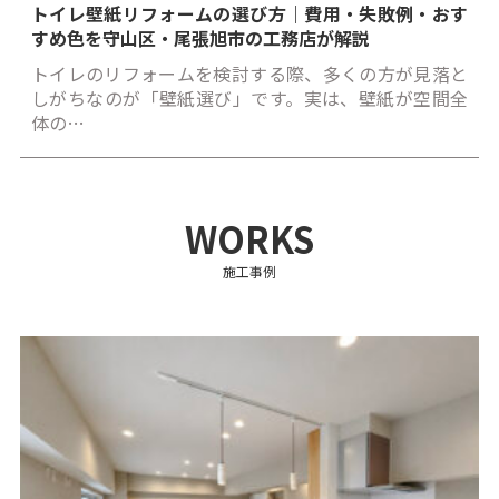
トイレ壁紙リフォームの選び方｜費用・失敗例・おす
すめ色を守山区・尾張旭市の工務店が解説
トイレのリフォームを検討する際、多くの方が見落と
しがちなのが「壁紙選び」です。実は、壁紙が空間全
体の…
WORKS
施工事例