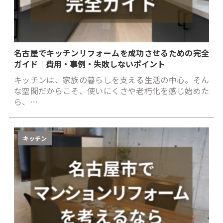
名古屋でキッチンリフォームを成功させるための完全
ガイド｜費用・事例・失敗しないポイント
キッチンは、家族の暮らしを支える生活の中心。そん
な空間だからこそ、使いにくさや老朽化を感じ始めた
ら、…
キッチン