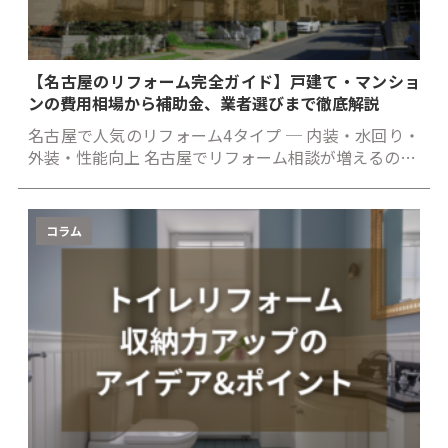
【名古屋のリフォーム完全ガイド】戸建て・マンショ
ンの費用相場から補助金、業者選びまで徹底解説
名古屋で人気のリフォーム4タイプ ─ 内装・水回り・
外装・性能向上 名古屋でリフォーム相談が増えるの…
コラム