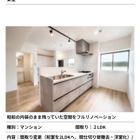
昭和の内装のまま残っていた空間をフルリノベーション
種別：マンション
間取り：２LDK
内容：間取り変更（和室を2LDKへ、間仕切り壁撤去・洋室化）/