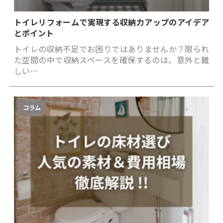
トイレリフォームで実現する収納力アップのアイデア
とポイント
トイレの収納不足でお困りではありませんか？限られ
た空間の中で収納スペースを確保するのは、意外と難
しい…
コラム