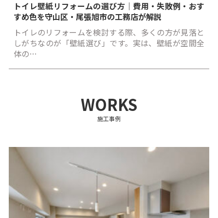
トイレ壁紙リフォームの選び方｜費用・失敗例・おす
すめ色を守山区・尾張旭市の工務店が解説
トイレのリフォームを検討する際、多くの方が見落と
しがちなのが「壁紙選び」です。実は、壁紙が空間全
体の…
WORKS
施工事例