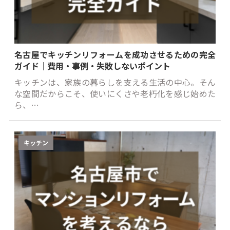
名古屋でキッチンリフォームを成功させるための完全
ガイド｜費用・事例・失敗しないポイント
キッチンは、家族の暮らしを支える生活の中心。そん
な空間だからこそ、使いにくさや老朽化を感じ始めた
ら、…
キッチン