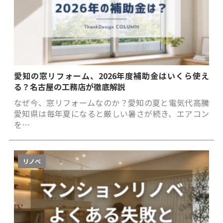
愛知の窓リフォーム、2026年度補助金はいくら使え
る？名古屋の工務店が徹底解説
なぜ今、窓リフォームなのか？愛知の夏と電気代高騰
愛知県は毎年夏になると厳しい暑さが続き、エアコン
を…
リノベ