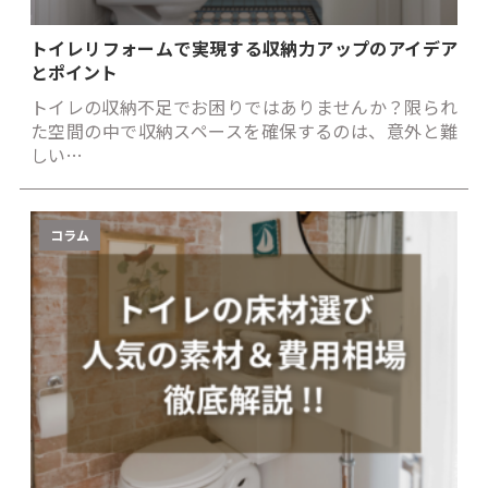
トイレリフォームで実現する収納力アップのアイデア
とポイント
トイレの収納不足でお困りではありませんか？限られ
た空間の中で収納スペースを確保するのは、意外と難
しい…
コラム