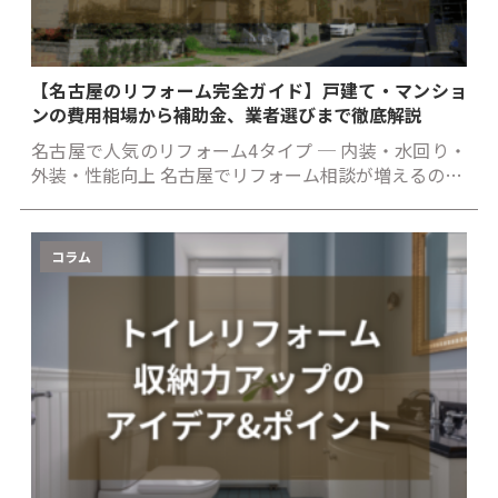
【名古屋のリフォーム完全ガイド】戸建て・マンショ
ンの費用相場から補助金、業者選びまで徹底解説
名古屋で人気のリフォーム4タイプ ─ 内装・水回り・
外装・性能向上 名古屋でリフォーム相談が増えるの…
コラム