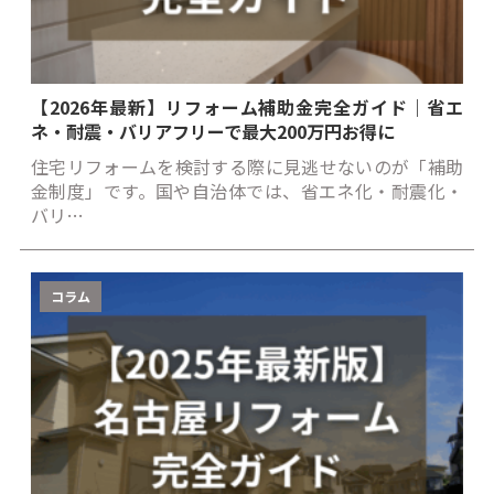
【2026年最新】リフォーム補助金完全ガイド｜省エ
ネ・耐震・バリアフリーで最大200万円お得に
住宅リフォームを検討する際に見逃せないのが「補助
金制度」です。国や自治体では、省エネ化・耐震化・
バリ…
コラム