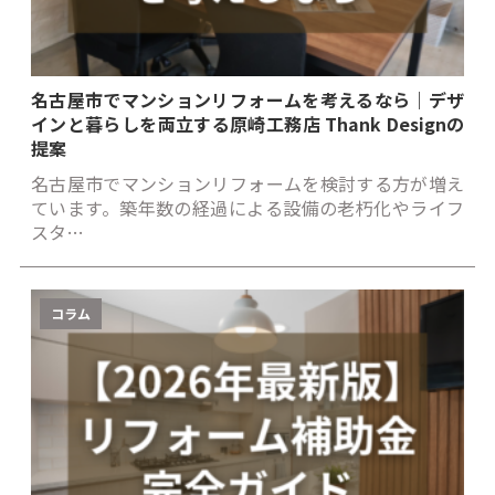
名古屋市でマンションリフォームを考えるなら｜デザ
インと暮らしを両立する原崎工務店 Thank Designの
提案
名古屋市でマンションリフォームを検討する方が増え
ています。築年数の経過による設備の老朽化やライフ
スタ…
コラム