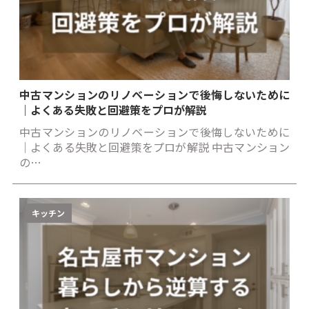
中古マンションのリノベーションで後悔しないために
｜よくある失敗と回避策をプロが解説
中古マンションのリノベーションで後悔しないために
｜よくある失敗と回避策をプロが解説 中古マンション
の…
キッチン