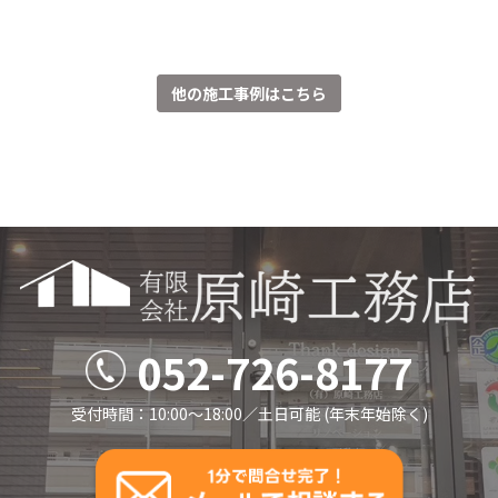
他の施工事例はこちら
052-726-8177
受付時間：10:00～18:00／⼟⽇可能 (年末年始除く)