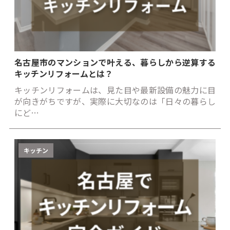
名古屋市のマンションで叶える、暮らしから逆算する
キッチンリフォームとは？
キッチンリフォームは、見た目や最新設備の魅力に目
が向きがちですが、実際に大切なのは「日々の暮らし
にど…
キッチン