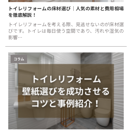
トイレリフォームの床材選び｜人気の素材と費用相場
を徹底解説！
トイレリフォームを考える際、見逃せないのが床材選
びです。トイレは毎日使う空間であり、汚れや湿気の
影響…
コラム