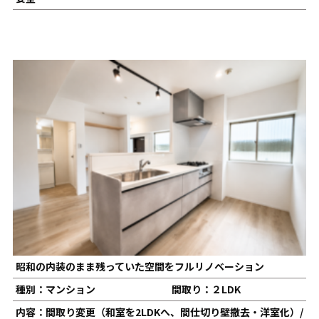
昭和の内装のまま残っていた空間をフルリノベーション
種別：マンション
間取り：２LDK
内容：間取り変更（和室を2LDKへ、間仕切り壁撤去・洋室化）/