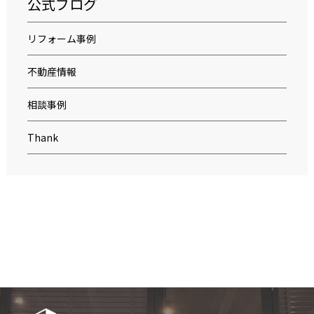
公式ブログ
リフォーム事例
不動産情報
相談事例
Thank