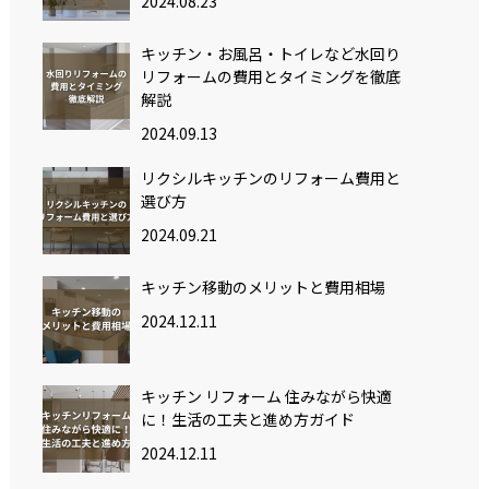
2024.08.23
キッチン・お風呂・トイレなど水回り
リフォームの費用とタイミングを徹底
解説
2024.09.13
リクシルキッチンのリフォーム費用と
選び方
2024.09.21
キッチン移動のメリットと費用相場
2024.12.11
キッチン リフォーム 住みながら快適
に！生活の工夫と進め方ガイド
2024.12.11