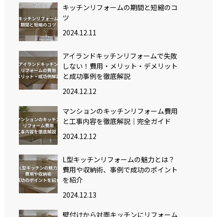
キッチンリフォームの期間と短縮のコ
ツ
2024.12.11
アイランドキッチンリフォームで失敗
しない！費用・メリット・デメリット
と成功事例を徹底解説
2024.12.12
マンションのキッチンリフォーム費用
と工事内容を徹底解説｜完全ガイド
2024.12.12
L型キッチンリフォームの魅力とは？
費用や収納術、事例で成功のポイント
を紹介
2024.12.13
壁付けから対面キッチンにリフォーム