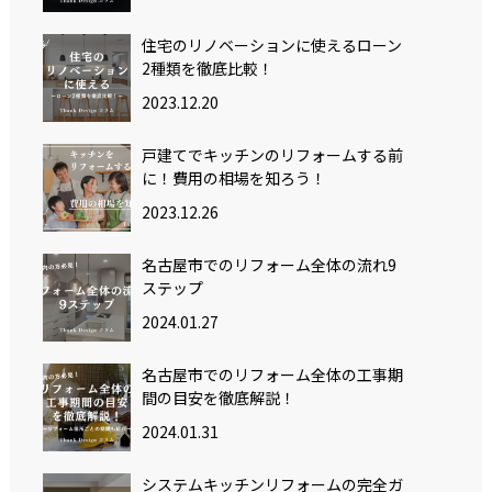
住宅のリノベーションに使えるローン
2種類を徹底比較！
2023.12.20
戸建てでキッチンのリフォームする前
に！費用の相場を知ろう！
2023.12.26
名古屋市でのリフォーム全体の流れ9
ステップ
2024.01.27
名古屋市でのリフォーム全体の工事期
間の目安を徹底解説！
2024.01.31
システムキッチンリフォームの完全ガ