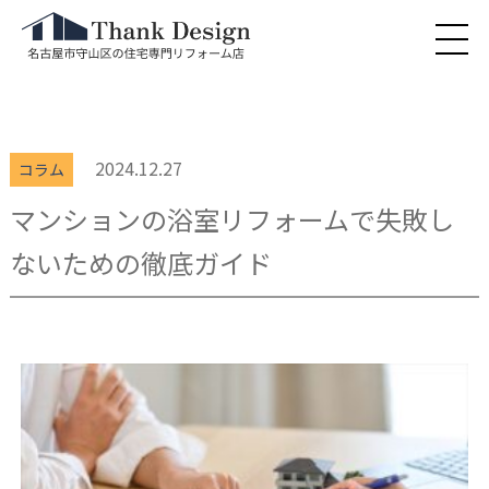
2024.12.27
コラム
マンションの浴室リフォームで失敗し
ないための徹底ガイド