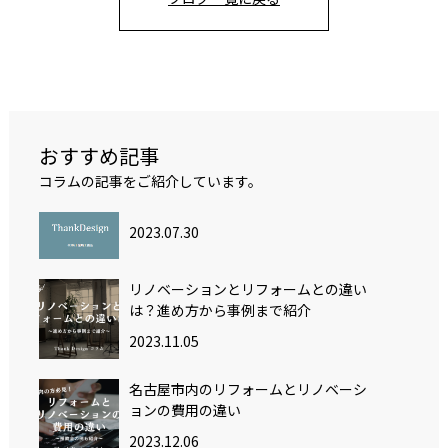
おすすめ記事
コラムの記事をご紹介しています。
2023.07.30
リノベーションとリフォームとの違い
は？進め方から事例まで紹介
2023.11.05
名古屋市内のリフォームとリノベーシ
ョンの費用の違い
2023.12.06