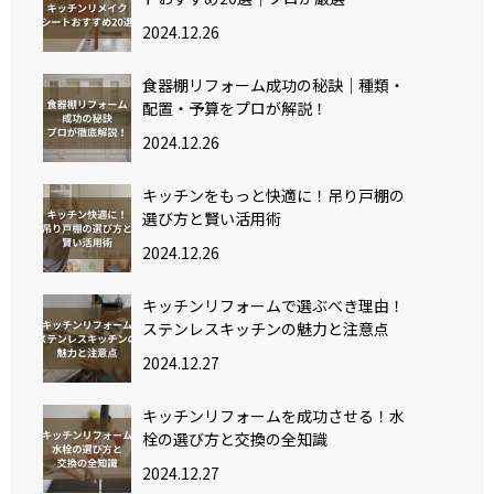
2024.12.26
食器棚リフォーム成功の秘訣｜種類・
配置・予算をプロが解説！
2024.12.26
キッチンをもっと快適に！吊り戸棚の
選び方と賢い活用術
2024.12.26
キッチンリフォームで選ぶべき理由！
ステンレスキッチンの魅力と注意点
2024.12.27
キッチンリフォームを成功させる！水
栓の選び方と交換の全知識
2024.12.27