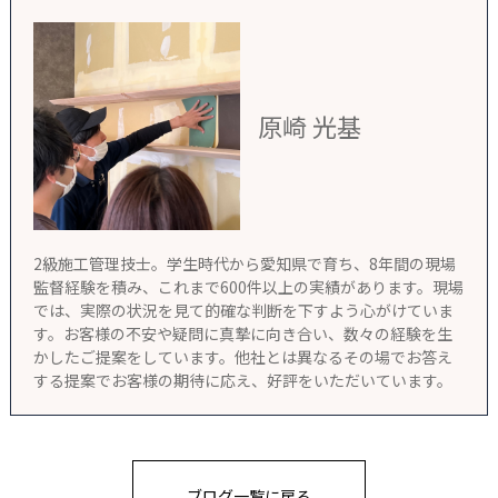
原崎 光基
2級施工管理技士。学生時代から愛知県で育ち、8年間の現場
監督経験を積み、これまで600件以上の実績があります。現場
では、実際の状況を見て的確な判断を下すよう心がけていま
す。お客様の不安や疑問に真摯に向き合い、数々の経験を生
かしたご提案をしています。他社とは異なるその場でお答え
する提案でお客様の期待に応え、好評をいただいています。
ブログ一覧に戻る