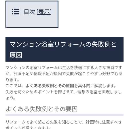
目次
[
表示
]
マンション浴室リフォームの失敗例と
原因
マンションの浴室リフォームは生活を快適にする大きな投資です
が、計画不足や情報不足が原因で失敗が起こりやすい分野でもあ
ります。
ここでは、
よくある失敗例とその原因
を具体的に解説します。
失敗を防ぐためのポイントを押さえて、理想の浴室を実現しまし
ょう。
よくある失敗例とその要因
リフォームでよく起こる失敗を知ることで、計画時に注意すべき
ポイントが見えてきます。