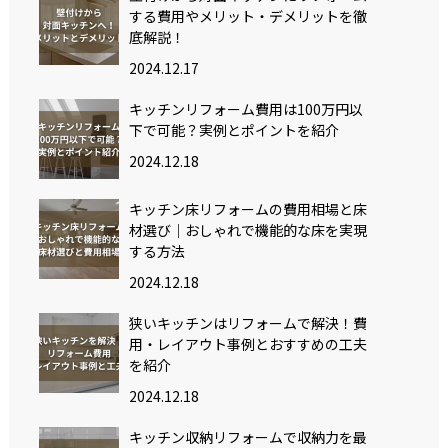
する費用やメリット・デメリットを徹
底解説！
2024.12.17
キッチンリフォーム費用は100万円以
下で可能？実例とポイントを紹介
2024.12.18
キッチン床リフォームの費用相場と床
材選び｜おしゃれで機能的な床を実現
する方法
2024.12.18
狭いキッチンはリフォームで解決！費
用・レイアウト事例とおすすめの工夫
を紹介
2024.12.18
キッチン収納リフォームで収納力を最