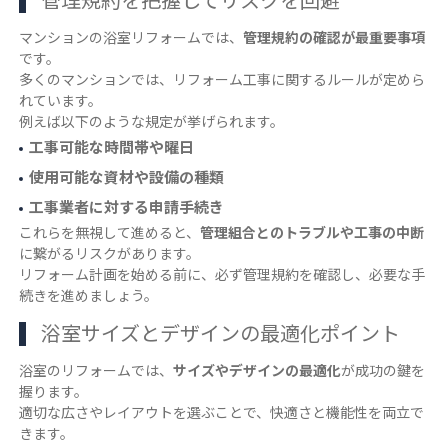
マンションの浴室リフォームでは、
管理規約の確認が最重要事項
です。
多くのマンションでは、リフォーム工事に関するルールが定めら
れています。
例えば以下のような規定が挙げられます。
工事可能な時間帯や曜日
使用可能な資材や設備の種類
工事業者に対する申請手続き
これらを無視して進めると、
管理組合とのトラブルや工事の中断
に繋がるリスクがあります。
リフォーム計画を始める前に、必ず管理規約を確認し、必要な手
続きを進めましょう。
浴室サイズとデザインの最適化ポイント
浴室のリフォームでは、
サイズやデザインの最適化
が成功の鍵を
握ります。
適切な広さやレイアウトを選ぶことで、快適さと機能性を両立で
きます。