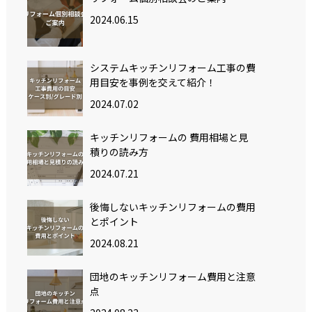
2024.06.15
システムキッチンリフォーム工事の費
用目安を事例を交えて紹介！
2024.07.02
キッチンリフォームの 費用相場と見
積りの読み方
2024.07.21
後悔しないキッチンリフォームの費用
とポイント
2024.08.21
団地のキッチンリフォーム費用と注意
点