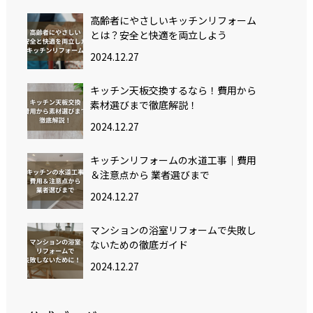
高齢者にやさしいキッチンリフォーム
とは？安全と快適を両立しよう
2024.12.27
キッチン天板交換するなら！費用から
素材選びまで徹底解説！
2024.12.27
キッチンリフォームの水道工事｜費用
＆注意点から 業者選びまで
2024.12.27
マンションの浴室リフォームで失敗し
ないための徹底ガイド
2024.12.27