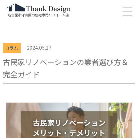
2024.05.17
コラム
古民家リノベーションの業者選び方＆
完全ガイド