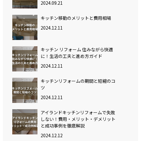
2024.09.21
キッチン移動のメリットと費用相場
2024.12.11
キッチン リフォーム 住みながら快適
に！生活の工夫と進め方ガイド
2024.12.11
キッチンリフォームの期間と短縮のコ
ツ
2024.12.11
アイランドキッチンリフォームで失敗
しない！費用・メリット・デメリット
と成功事例を徹底解説
2024.12.12