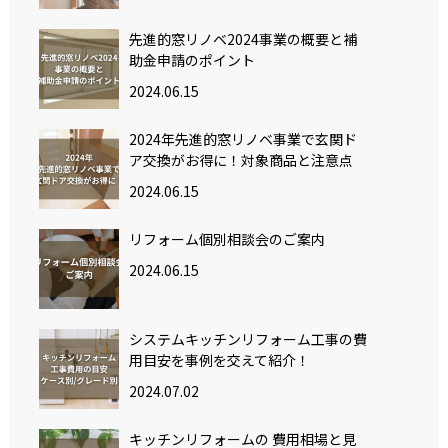
先進的窓リノベ2024事業の概要と補
助金申請のポイント
2024.06.15
2024年先進的窓リノベ事業で玄関ド
ア交換がお得に！対象商品と注意点
2024.06.15
リフォーム個別相談会のご案内
2024.06.15
システムキッチンリフォーム工事の費
用目安を事例を交えて紹介！
2024.07.02
キッチンリフォームの 費用相場と見