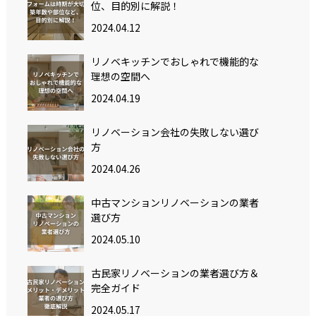
位、目的別に解説！
2024.04.12
リノベキッチンでおしゃれで機能的な
理想の空間へ
2024.04.19
リノベーション会社の失敗しない選び
方
2024.04.26
中古マンションリノベーションの業者
選び方
2024.05.10
古民家リノベーションの業者選び方＆
完全ガイド
2024.05.17