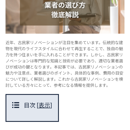
近年、古民家リノベーションが注目を集めています。伝統的な建
物を現代のライフスタイルに合わせて再生することで、独自の魅
力を持つ住まいを手に入れることができます。しかし、古民家リ
ノベーションは専門的な知識と技術が必要であり、適切な業者選
びが成功の鍵となります。本記事では、古民家リノベーションの
魅力や注意点、業者選びのポイント、具体的な事例、費用の目安
について詳しく解説します。これから古民家リノベーションを検
討している方々にとって、参考になる情報を提供します。
目次
[
表示
]