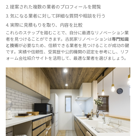
提案された複数の業者のプロフィールを閲覧
気になる業者に対して詳細な質問や相談を行う
実際に見積もりを取り、内容を比較
これらのステップを踏むことで、自分に最適なリノベーション業
者を見つけることができます。古民家リノベーションは
専門知識
と技術
が必要なため、信頼できる業者を見つけることが成功の鍵
です。実績や信頼性、受賞歴や公的機関の認定を参考にし、リフ
ォーム会社紹介サイトを活用して、最適な業者を選びましょう。