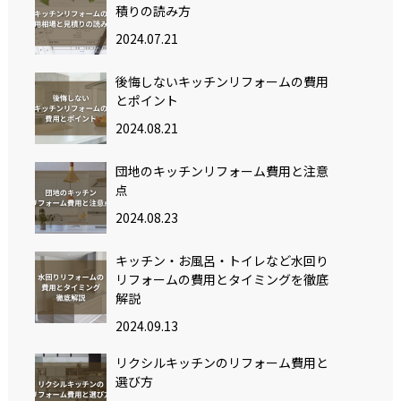
積りの読み方
2024.07.21
後悔しないキッチンリフォームの費用
とポイント
2024.08.21
団地のキッチンリフォーム費用と注意
点
2024.08.23
キッチン・お風呂・トイレなど水回り
リフォームの費用とタイミングを徹底
解説
2024.09.13
リクシルキッチンのリフォーム費用と
選び方