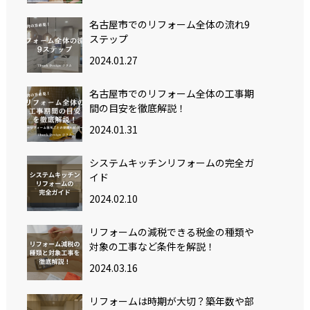
名古屋市でのリフォーム全体の流れ9
ステップ
2024.01.27
名古屋市でのリフォーム全体の工事期
間の目安を徹底解説！
2024.01.31
システムキッチンリフォームの完全ガ
イド
2024.02.10
リフォームの減税できる税金の種類や
対象の工事など条件を解説！
2024.03.16
リフォームは時期が大切？築年数や部