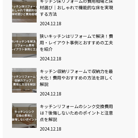
キッチン床リフォームの費用相場と床
材選び｜おしゃれで機能的な床を実現
する方法
2024.12.18
狭いキッチンはリフォームで解決！費
用・レイアウト事例とおすすめの工夫
を紹介
2024.12.18
キッチン収納リフォームで収納力を最
大化！費用やおすすめの方法を詳しく
解説
2024.12.18
キッチンリフォームのシンク交換費用
は？後悔しないためのポイントと注意
点を解説
2024.12.18