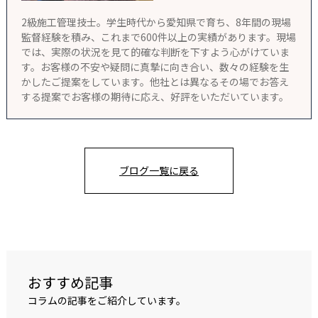
2級施工管理技士。学生時代から愛知県で育ち、8年間の現場
監督経験を積み、これまで600件以上の実績があります。現場
では、実際の状況を見て的確な判断を下すよう心がけていま
す。お客様の不安や疑問に真摯に向き合い、数々の経験を生
かしたご提案をしています。他社とは異なるその場でお答え
する提案でお客様の期待に応え、好評をいただいています。
ブログ一覧に戻る
おすすめ記事
コラムの記事をご紹介しています。