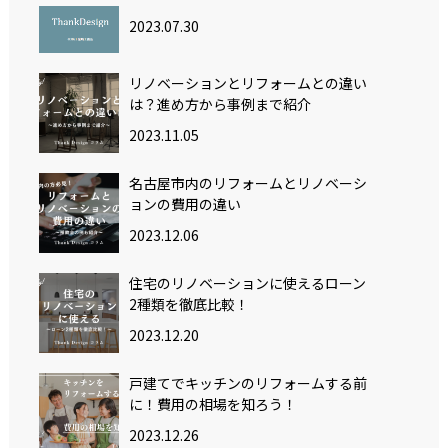
2023.07.30
リノベーションとリフォームとの違い
は？進め方から事例まで紹介
2023.11.05
名古屋市内のリフォームとリノベーシ
ョンの費用の違い
2023.12.06
住宅のリノベーションに使えるローン
2種類を徹底比較！
2023.12.20
戸建てでキッチンのリフォームする前
に！費用の相場を知ろう！
2023.12.26