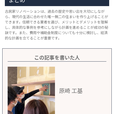
古民家リノベーションは、過去の歴史や思い出を大切にしなが
ら、現代の生活に合わせた唯一無二の住まいを作り上げることが
できます。信頼できる業者を選び、メリットとデメリットを理解
し、具体的な事例を参考にしながら計画を進めることが成功の秘
訣です。また、費用や補助金制度についても十分に検討し、経済
的な計画を立てることが重要です。
この記事を書いた人
原崎 工基