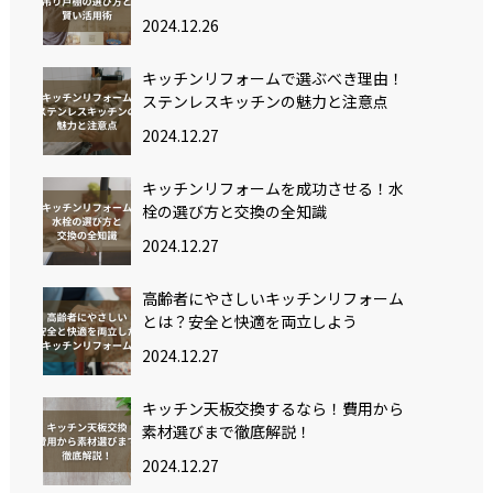
2024.12.26
キッチンリフォームで選ぶべき理由！
ステンレスキッチンの魅力と注意点
2024.12.27
キッチンリフォームを成功させる！水
栓の選び方と交換の全知識
2024.12.27
高齢者にやさしいキッチンリフォーム
とは？安全と快適を両立しよう
2024.12.27
キッチン天板交換するなら！費用から
素材選びまで徹底解説！
2024.12.27