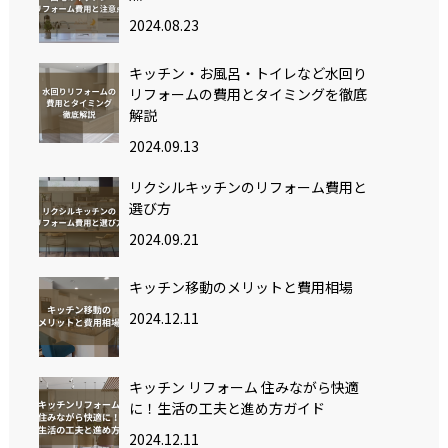
2024.08.23
キッチン・お風呂・トイレなど水回り
リフォームの費用とタイミングを徹底
解説
2024.09.13
リクシルキッチンのリフォーム費用と
選び方
2024.09.21
キッチン移動のメリットと費用相場
2024.12.11
キッチン リフォーム 住みながら快適
に！生活の工夫と進め方ガイド
2024.12.11