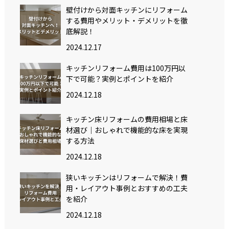
壁付けから対面キッチンにリフォーム
する費用やメリット・デメリットを徹
底解説！
2024.12.17
キッチンリフォーム費用は100万円以
下で可能？実例とポイントを紹介
2024.12.18
キッチン床リフォームの費用相場と床
材選び｜おしゃれで機能的な床を実現
する方法
2024.12.18
狭いキッチンはリフォームで解決！費
用・レイアウト事例とおすすめの工夫
を紹介
2024.12.18