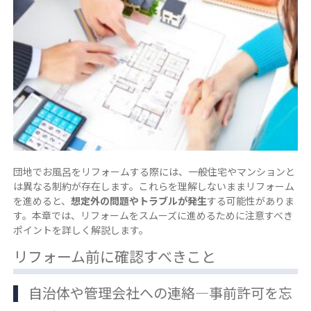
団地でお風呂をリフォームする際には、一般住宅やマンションと
は異なる制約が存在します。これらを理解しないままリフォーム
を進めると、
想定外の問題やトラブルが発生
する可能性がありま
す。本章では、リフォームをスムーズに進めるために注意すべき
ポイントを詳しく解説します。
リフォーム前に確認すべきこと
自治体や管理会社への連絡―事前許可を忘