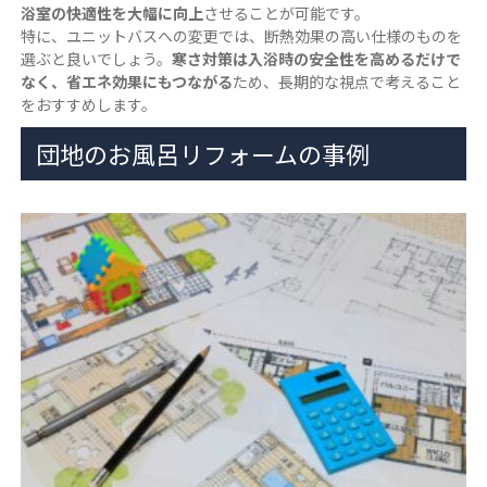
浴室の快適性を大幅に向上
させることが可能です。
特に、ユニットバスへの変更では、断熱効果の高い仕様のものを
選ぶと良いでしょう。
寒さ対策は入浴時の安全性を高めるだけで
なく、省エネ効果にもつながる
ため、長期的な視点で考えること
をおすすめします。
団地のお風呂リフォームの事例