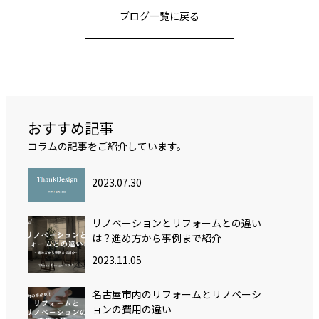
ブログ一覧に戻る
おすすめ記事
コラムの記事をご紹介しています。
2023.07.30
リノベーションとリフォームとの違い
は？進め方から事例まで紹介
2023.11.05
名古屋市内のリフォームとリノベーシ
ョンの費用の違い