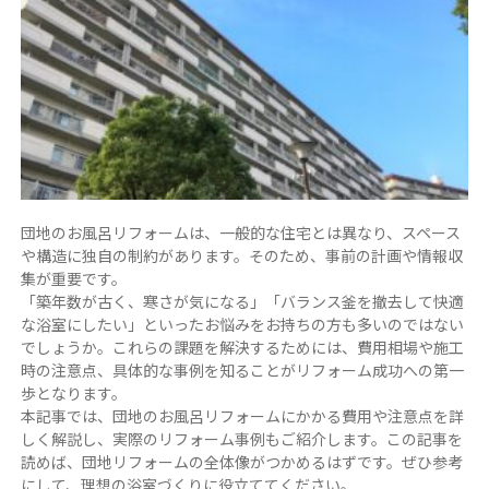
団地のお風呂リフォームは、一般的な住宅とは異なり、スペース
や構造に独自の制約があります。そのため、事前の計画や情報収
集が重要です。
「築年数が古く、寒さが気になる」「バランス釜を撤去して快適
な浴室にしたい」といったお悩みをお持ちの方も多いのではない
でしょうか。これらの課題を解決するためには、費用相場や施工
時の注意点、具体的な事例を知ることがリフォーム成功への第一
歩となります。
本記事では、団地のお風呂リフォームにかかる費用や注意点を詳
しく解説し、実際のリフォーム事例もご紹介します。この記事を
読めば、団地リフォームの全体像がつかめるはずです。ぜひ参考
にして、理想の浴室づくりに役立ててください。