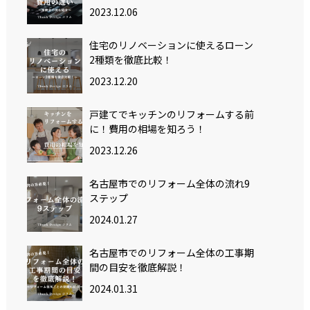
2023.12.06
住宅のリノベーションに使えるローン
2種類を徹底比較！
2023.12.20
戸建てでキッチンのリフォームする前
に！費用の相場を知ろう！
2023.12.26
名古屋市でのリフォーム全体の流れ9
ステップ
2024.01.27
名古屋市でのリフォーム全体の工事期
間の目安を徹底解説！
2024.01.31