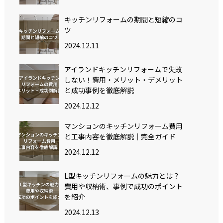
キッチンリフォームの期間と短縮のコ
ツ
2024.12.11
アイランドキッチンリフォームで失敗
しない！費用・メリット・デメリット
と成功事例を徹底解説
2024.12.12
マンションのキッチンリフォーム費用
と工事内容を徹底解説｜完全ガイド
2024.12.12
L型キッチンリフォームの魅力とは？
費用や収納術、事例で成功のポイント
を紹介
2024.12.13