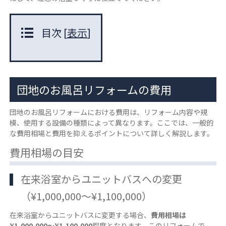
目次
[
表示
]
団地のお風呂リフォームの費用
団地のお風呂リフォームにおける費用は、リフォーム内容や規
模、使用する設備の種類によって異なります。ここでは、一般的
な費用相場と費用を抑えるポイントについて詳しく解説します。
費用相場の目安
在来浴室からユニットバスへの変更
（¥1,000,000～¥1,100,000）
在来浴室からユニットバスに変更する場合、
費用相場は
¥1,000,000～¥1,100,000
程度となります。このリフォームで