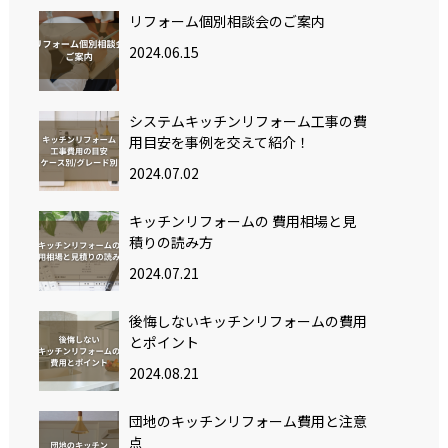
リフォーム個別相談会のご案内
2024.06.15
システムキッチンリフォーム工事の費
用目安を事例を交えて紹介！
2024.07.02
キッチンリフォームの 費用相場と見
積りの読み方
2024.07.21
後悔しないキッチンリフォームの費用
とポイント
2024.08.21
団地のキッチンリフォーム費用と注意
点