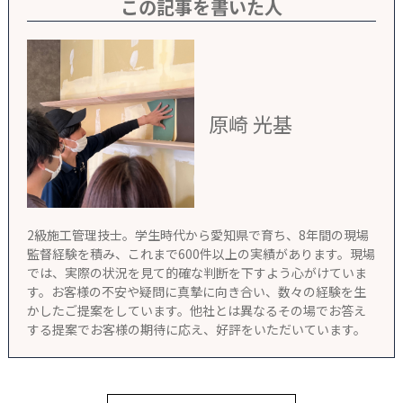
この記事を書いた人
原崎 光基
2級施工管理技士。学生時代から愛知県で育ち、8年間の現場
監督経験を積み、これまで600件以上の実績があります。現場
では、実際の状況を見て的確な判断を下すよう心がけていま
す。お客様の不安や疑問に真摯に向き合い、数々の経験を生
かしたご提案をしています。他社とは異なるその場でお答え
する提案でお客様の期待に応え、好評をいただいています。