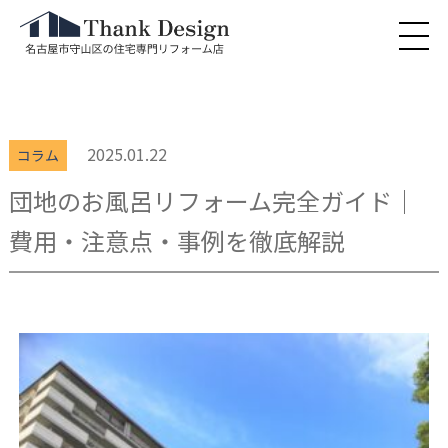
2025.01.22
コラム
団地のお風呂リフォーム完全ガイド｜
費用・注意点・事例を徹底解説