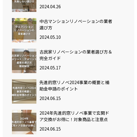
2024.04.26
中古マンションリノベーションの業者
選び方
2024.05.10
古民家リノベーションの業者選び方＆
完全ガイド
2024.05.17
先進的窓リノベ2024事業の概要と補
助金申請のポイント
2024.06.15
2024年先進的窓リノベ事業で玄関ド
ア交換がお得に！対象商品と注意点
2024.06.15