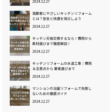
2024.12.27
高齢者にやさしいキッチンリフォーム
とは？安全と快適を両立しよう
2024.12.27
キッチン天板交換するなら！費用から
素材選びまで徹底解説！
2024.12.27
キッチンリフォームの水道工事｜費用
＆注意点から 業者選びまで
2024.12.27
マンションの浴室リフォームで失敗し
ないための徹底ガイド
2024.12.27