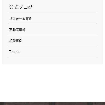
公式ブログ
リフォーム事例
不動産情報
相談事例
Thank