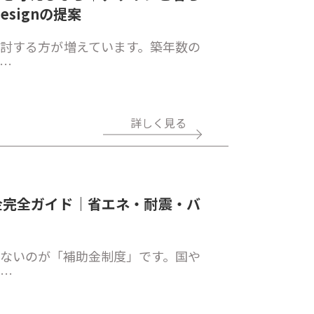
esignの提案
討する方が増えています。築年数の
…
詳しく見る
金完全ガイド｜省エネ・耐震・バ
ないのが「補助金制度」です。国や
リ…