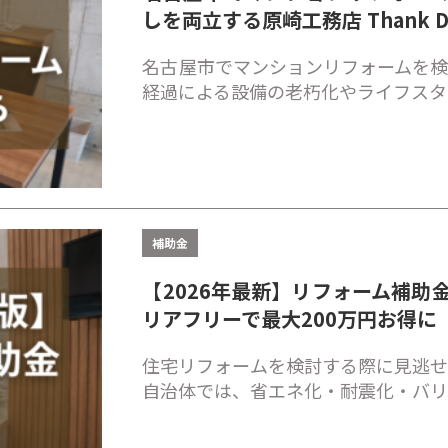
しを両立する原崎工務店 Thank D
名古屋市でマンションリフォームを検
経過による設備の老朽化やライフスタ
補助金
【2026年最新】リフォーム補助
リアフリーで最大200万円お得に
住宅リフォームを検討する際に見逃せ
自治体では、省エネ化・耐震化・バ