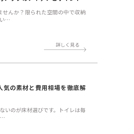
ませんか？限られた空間の中で収納
い…
詳しく見る
人気の素材と費用相場を徹底解
ないのが床材選びです。トイレは毎
…