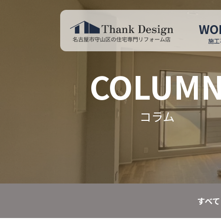
WO
施工
COLUM
コラム
すべて