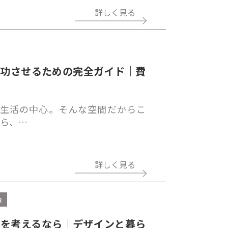
詳しく見る
成功させるための完全ガイド｜費
生活の中心。そんな空間だからこ
たら、…
詳しく見る
金
ムを考えるなら｜デザインと暮ら