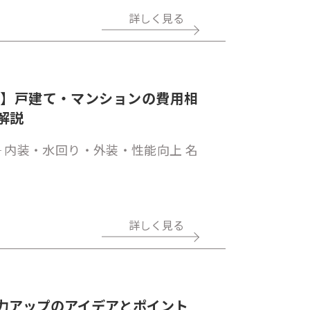
詳しく見る
ド】戸建て・マンションの費用相
解説
 内装・水回り・外装・性能向上 名
詳しく見る
力アップのアイデアとポイント