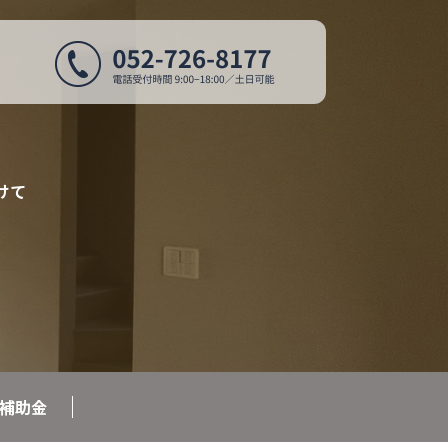
けて
補助金