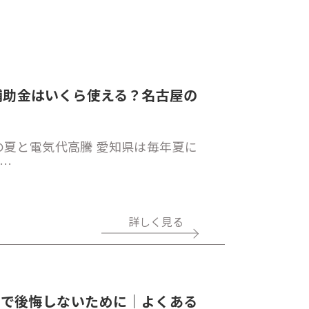
補助金はいくら使える？名古屋の
夏と電気代高騰 愛知県は毎年夏に
…
詳しく見る
ンで後悔しないために｜よくある