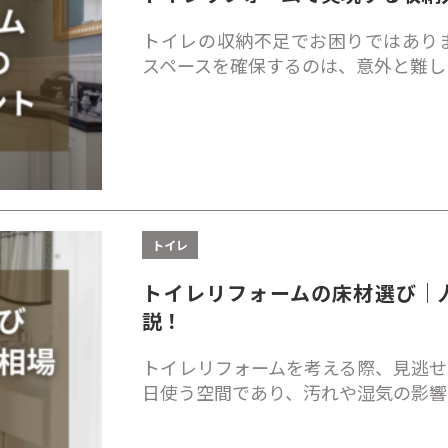
トイレの収納不足でお困りではあり
スペースを確保するのは、意外と難し
トイレ
トイレリフォームの床材選び｜
説！
トイレリフォームを考える際、見逃せ
日使う空間であり、汚れや湿気の影響