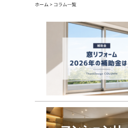
ホーム
> コラム一覧