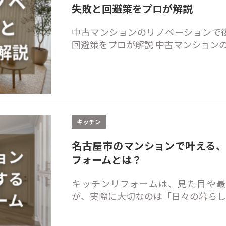
失敗と回避策をプロが解説
中古マンションのリノベーションで
回避策をプロが解説 中古マンション
キッチン
名古屋市のマンションで叶える
フォームとは？
キッチンリフォームは、見た目や最
が、実際に大切なのは「日々の暮ら