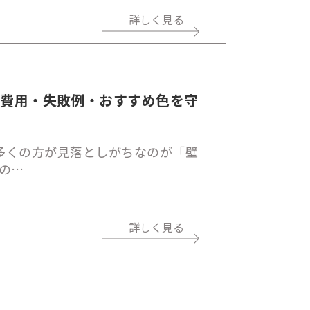
詳しく見る
｜費用・失敗例・おすすめ色を守
多くの方が見落としがちなのが「壁
の…
詳しく見る