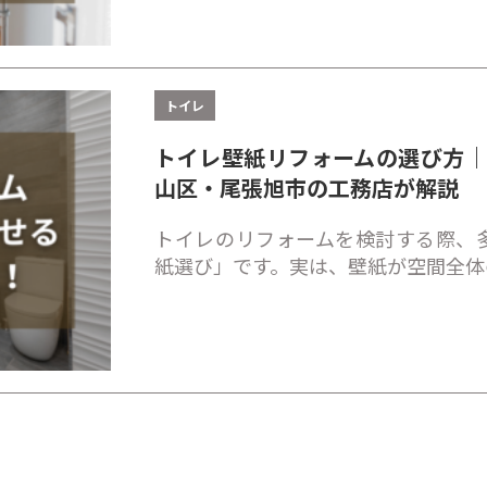
トイレ
トイレ壁紙リフォームの選び方
山区・尾張旭市の工務店が解説
トイレのリフォームを検討する際、
紙選び」です。実は、壁紙が空間全体