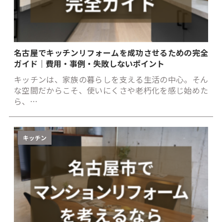
名古屋でキッチンリフォームを成功させるための完全
ガイド｜費用・事例・失敗しないポイント
キッチンは、家族の暮らしを支える生活の中心。そん
な空間だからこそ、使いにくさや老朽化を感じ始めた
ら、…
キッチン