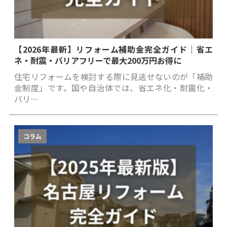
【2026年最新】リフォーム補助金完全ガイド｜省エ
ネ・耐震・バリアフリーで最大200万円お得に
住宅リフォームを検討する際に見逃せないのが「補助
金制度」です。国や自治体では、省エネ化・耐震化・
バリ…
コラム