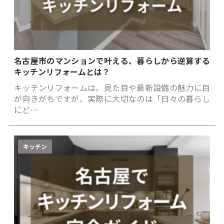
名古屋市のマンションで叶える、暮らしから逆算する
キッチンリフォームとは？
キッチンリフォームは、見た目や最新設備の魅力に目
が向きがちですが、実際に大切なのは「日々の暮らし
にど…
キッチン