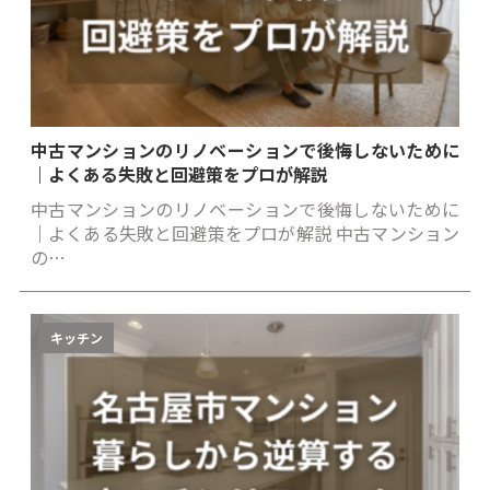
中古マンションのリノベーションで後悔しないために
｜よくある失敗と回避策をプロが解説
中古マンションのリノベーションで後悔しないために
｜よくある失敗と回避策をプロが解説 中古マンション
の…
キッチン