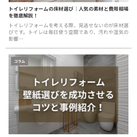
トイレリフォームの床材選び｜人気の素材と費用相場
を徹底解説！
トイレリフォームを考える際、見逃せないのが床材選
びです。トイレは毎日使う空間であり、汚れや湿気の
影響…
コラム