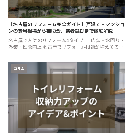
【名古屋のリフォーム完全ガイド】戸建て・マンショ
ンの費用相場から補助金、業者選びまで徹底解説
名古屋で人気のリフォーム4タイプ ─ 内装・水回り・
外装・性能向上 名古屋でリフォーム相談が増えるの…
コラム