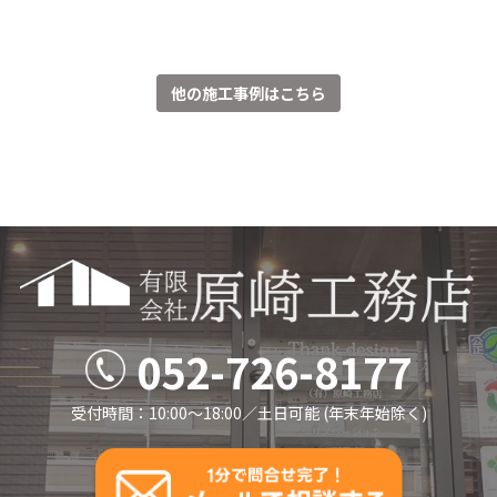
他の施工事例はこちら
052-726-8177
受付時間：10:00～18:00／⼟⽇可能 (年末年始除く)