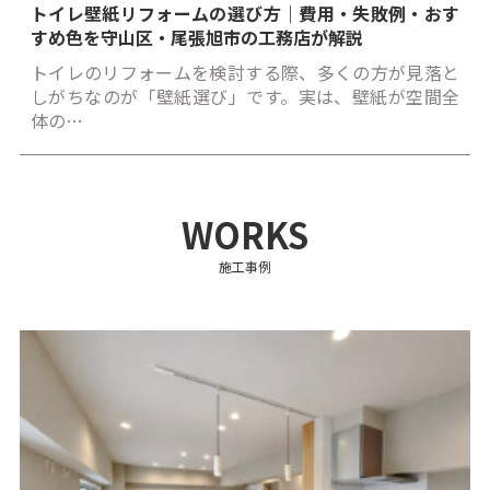
トイレ壁紙リフォームの選び方｜費用・失敗例・おす
すめ色を守山区・尾張旭市の工務店が解説
トイレのリフォームを検討する際、多くの方が見落と
しがちなのが「壁紙選び」です。実は、壁紙が空間全
体の…
WORKS
施工事例