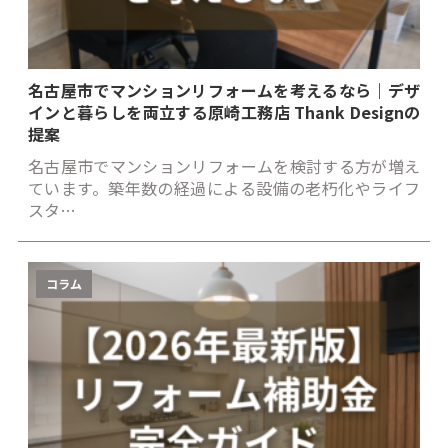
名古屋市でマンションリフォームを考えるなら｜デザ
インと暮らしを両立する原崎工務店 Thank Designの
提案
名古屋市でマンションリフォームを検討する方が増え
ています。築年数の経過による設備の老朽化やライフ
スタ…
コラム