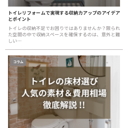
トイレリフォームで実現する収納力アップのアイデア
とポイント
トイレの収納不足でお困りではありませんか？限られ
た空間の中で収納スペースを確保するのは、意外と難
しい…
コラム