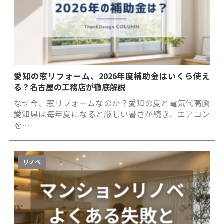
愛知の窓リフォーム、2026年度補助金はいくら使え
る？名古屋の工務店が徹底解説
なぜ今、窓リフォームなのか？愛知の夏と電気代高騰
愛知県は毎年夏になると厳しい暑さが続き、エアコン
を…
リノベ