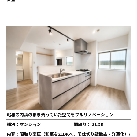
昭和の内装のまま残っていた空間をフルリノベーション
種別：マンション
間取り：２LDK
内容：間取り変更（和室を2LDKへ、間仕切り壁撤去・洋室化）/