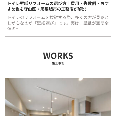
トイレ壁紙リフォームの選び方｜費用・失敗例・おす
すめ色を守山区・尾張旭市の工務店が解説
トイレのリフォームを検討する際、多くの方が見落と
しがちなのが「壁紙選び」です。実は、壁紙が空間全
体の…
WORKS
施工事例