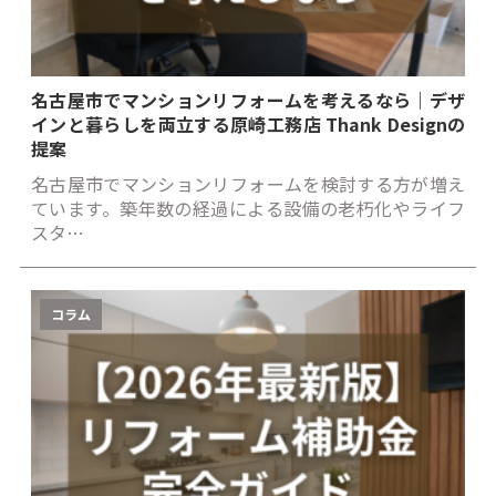
名古屋市でマンションリフォームを考えるなら｜デザ
インと暮らしを両立する原崎工務店 Thank Designの
提案
名古屋市でマンションリフォームを検討する方が増え
ています。築年数の経過による設備の老朽化やライフ
スタ…
コラム