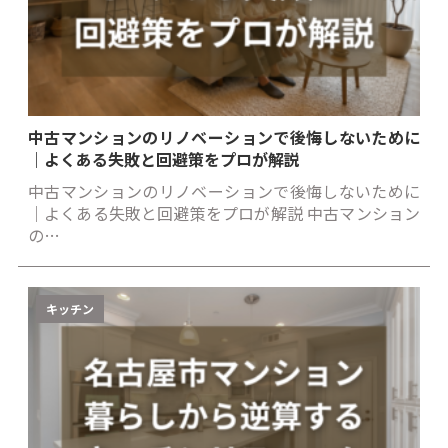
中古マンションのリノベーションで後悔しないために
｜よくある失敗と回避策をプロが解説
中古マンションのリノベーションで後悔しないために
｜よくある失敗と回避策をプロが解説 中古マンション
の…
キッチン