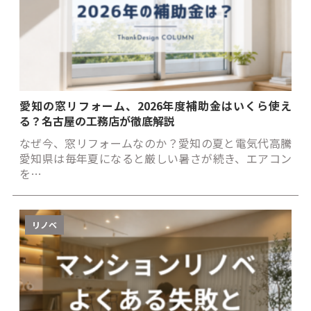
愛知の窓リフォーム、2026年度補助金はいくら使え
る？名古屋の工務店が徹底解説
なぜ今、窓リフォームなのか？愛知の夏と電気代高騰
愛知県は毎年夏になると厳しい暑さが続き、エアコン
を…
リノベ