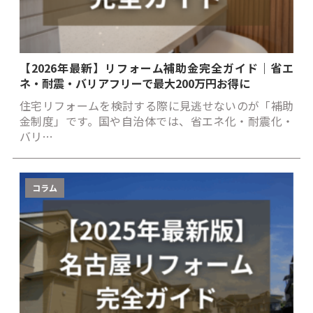
【2026年最新】リフォーム補助金完全ガイド｜省エ
ネ・耐震・バリアフリーで最大200万円お得に
住宅リフォームを検討する際に見逃せないのが「補助
金制度」です。国や自治体では、省エネ化・耐震化・
バリ…
コラム