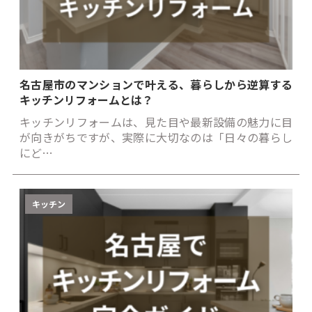
名古屋市のマンションで叶える、暮らしから逆算する
キッチンリフォームとは？
キッチンリフォームは、見た目や最新設備の魅力に目
が向きがちですが、実際に大切なのは「日々の暮らし
にど…
キッチン