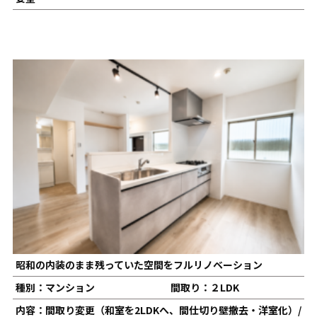
昭和の内装のまま残っていた空間をフルリノベーション
種別：マンション
間取り：２LDK
内容：間取り変更（和室を2LDKへ、間仕切り壁撤去・洋室化）/