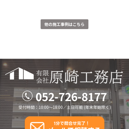
他の施工事例はこちら
052-726-8177
受付時間：10:00～18:00／⼟⽇可能 (年末年始除く)