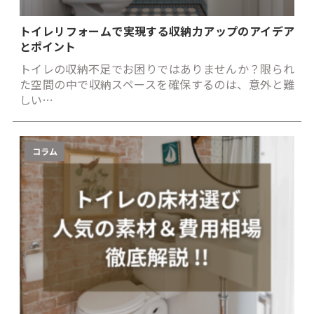
トイレリフォームで実現する収納力アップのアイデア
とポイント
トイレの収納不足でお困りではありませんか？限られ
た空間の中で収納スペースを確保するのは、意外と難
しい…
コラム