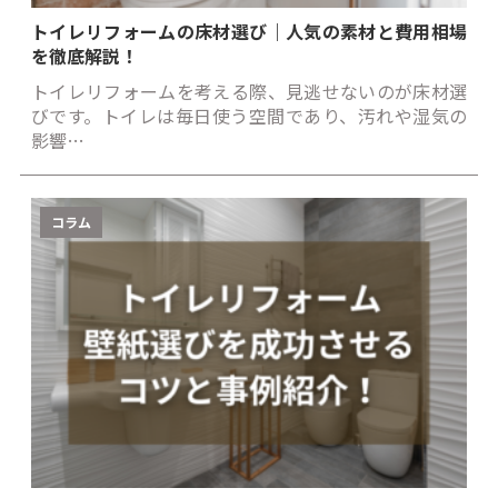
トイレリフォームの床材選び｜人気の素材と費用相場
を徹底解説！
トイレリフォームを考える際、見逃せないのが床材選
びです。トイレは毎日使う空間であり、汚れや湿気の
影響…
コラム