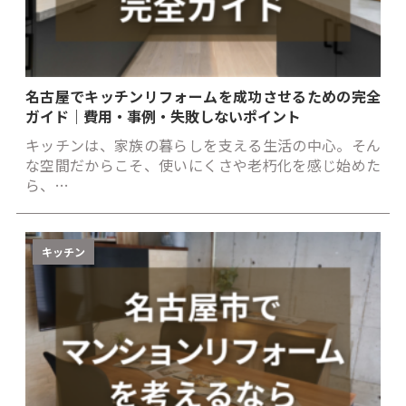
名古屋でキッチンリフォームを成功させるための完全
ガイド｜費用・事例・失敗しないポイント
キッチンは、家族の暮らしを支える生活の中心。そん
な空間だからこそ、使いにくさや老朽化を感じ始めた
ら、…
キッチン