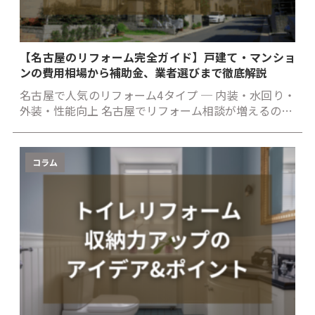
【名古屋のリフォーム完全ガイド】戸建て・マンショ
ンの費用相場から補助金、業者選びまで徹底解説
名古屋で人気のリフォーム4タイプ ─ 内装・水回り・
外装・性能向上 名古屋でリフォーム相談が増えるの…
コラム