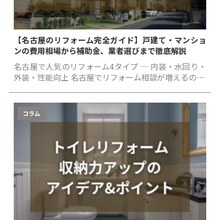
【名古屋のリフォーム完全ガイド】戸建て・マンショ
ンの費用相場から補助金、業者選びまで徹底解説
名古屋で人気のリフォーム4タイプ ─ 内装・水回り・
外装・性能向上 名古屋でリフォーム相談が増えるの…
コラム