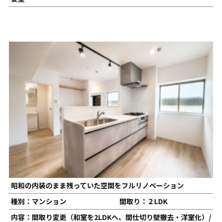
昭和の内装のまま残っていた空間をフルリノベーション
種別：マンション
間取り：２LDK
内容：間取り変更（和室を2LDKへ、間仕切り壁撤去・洋室化）/