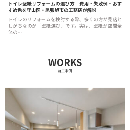
トイレ壁紙リフォームの選び方｜費用・失敗例・おす
すめ色を守山区・尾張旭市の工務店が解説
トイレのリフォームを検討する際、多くの方が見落と
しがちなのが「壁紙選び」です。実は、壁紙が空間全
体の…
WORKS
施工事例