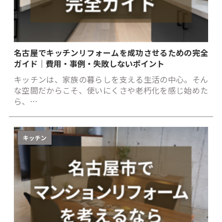
名古屋でキッチンリフォームを成功させるための完全
ガイド｜費用・事例・失敗しないポイント
キッチンは、家族の暮らしを支える生活の中心。そん
な空間だからこそ、使いにくさや老朽化を感じ始めた
ら、…
キッチン