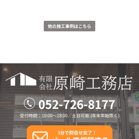
他の施工事例はこちら
052-726-8177
受付時間：10:00～18:00／⼟⽇可能 (年末年始除く)