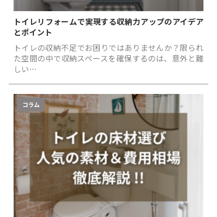
トイレリフォームで実現する収納力アップのアイデア
とポイント
トイレの収納不足でお困りではありませんか？限られ
た空間の中で収納スペースを確保するのは、意外と難
しい…
コラム