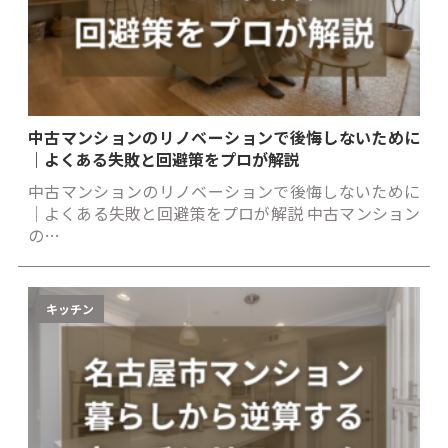
中古マンションのリノベーションで後悔しないために
｜よくある失敗と回避策をプロが解説
中古マンションのリノベーションで後悔しないために
｜よくある失敗と回避策をプロが解説 中古マンション
の…
キッチン