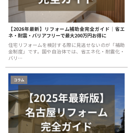
【2026年最新】リフォーム補助金完全ガイド｜省エ
ネ・耐震・バリアフリーで最大200万円お得に
住宅リフォームを検討する際に見逃せないのが「補助
金制度」です。国や自治体では、省エネ化・耐震化・
バリ…
コラム