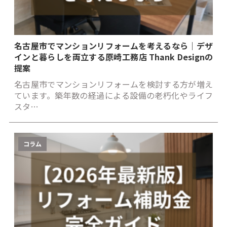
名古屋市でマンションリフォームを考えるなら｜デザ
インと暮らしを両立する原崎工務店 Thank Designの
提案
名古屋市でマンションリフォームを検討する方が増え
ています。築年数の経過による設備の老朽化やライフ
スタ…
コラム