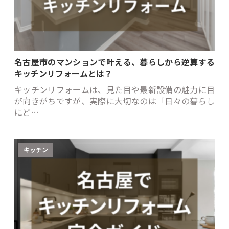
名古屋市のマンションで叶える、暮らしから逆算する
キッチンリフォームとは？
キッチンリフォームは、見た目や最新設備の魅力に目
が向きがちですが、実際に大切なのは「日々の暮らし
にど…
キッチン