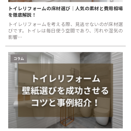
トイレリフォームの床材選び｜人気の素材と費用相場
を徹底解説！
トイレリフォームを考える際、見逃せないのが床材選
びです。トイレは毎日使う空間であり、汚れや湿気の
影響…
コラム