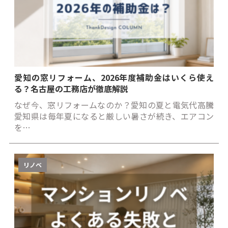
愛知の窓リフォーム、2026年度補助金はいくら使え
る？名古屋の工務店が徹底解説
なぜ今、窓リフォームなのか？愛知の夏と電気代高騰
愛知県は毎年夏になると厳しい暑さが続き、エアコン
を…
リノベ