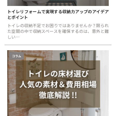
トイレリフォームで実現する収納力アップのアイデア
とポイント
トイレの収納不足でお困りではありませんか？限られ
た空間の中で収納スペースを確保するのは、意外と難
しい…
コラム