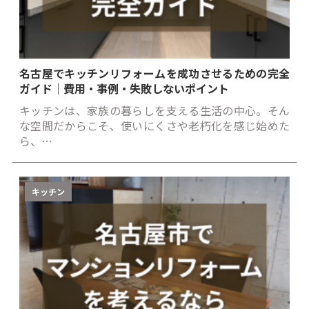
名古屋でキッチンリフォームを成功させるための完全
ガイド｜費用・事例・失敗しないポイント
キッチンは、家族の暮らしを支える生活の中心。そん
な空間だからこそ、使いにくさや老朽化を感じ始めた
ら、…
キッチン