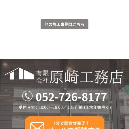
他の施工事例はこちら
052-726-8177
受付時間：10:00～18:00／⼟⽇可能 (年末年始除く)