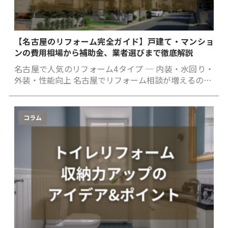
【名古屋のリフォーム完全ガイド】戸建て・マンショ
ンの費用相場から補助金、業者選びまで徹底解説
名古屋で人気のリフォーム4タイプ ─ 内装・水回り・
外装・性能向上 名古屋でリフォーム相談が増えるの…
コラム