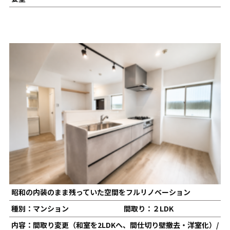
昭和の内装のまま残っていた空間をフルリノベーション
種別：マンション
間取り：２LDK
内容：間取り変更（和室を2LDKへ、間仕切り壁撤去・洋室化）/