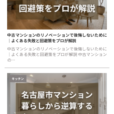
中古マンションのリノベーションで後悔しないために
｜よくある失敗と回避策をプロが解説
中古マンションのリノベーションで後悔しないために
｜よくある失敗と回避策をプロが解説 中古マンション
の…
キッチン