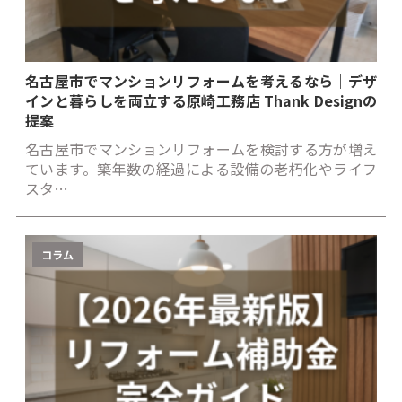
名古屋市でマンションリフォームを考えるなら｜デザ
インと暮らしを両立する原崎工務店 Thank Designの
提案
名古屋市でマンションリフォームを検討する方が増え
ています。築年数の経過による設備の老朽化やライフ
スタ…
コラム