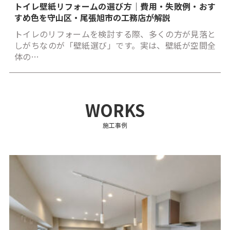
トイレ壁紙リフォームの選び方｜費用・失敗例・おす
すめ色を守山区・尾張旭市の工務店が解説
トイレのリフォームを検討する際、多くの方が見落と
しがちなのが「壁紙選び」です。実は、壁紙が空間全
体の…
WORKS
施工事例