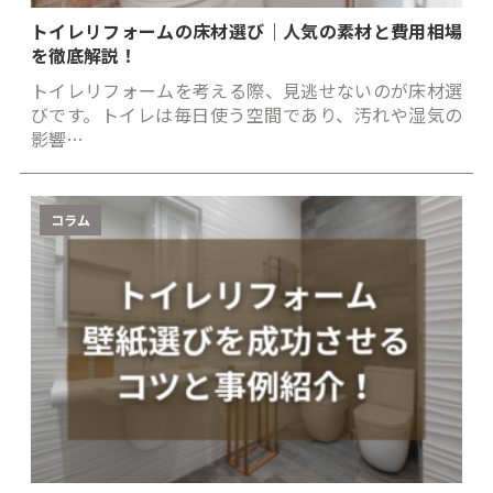
トイレリフォームの床材選び｜人気の素材と費用相場
を徹底解説！
トイレリフォームを考える際、見逃せないのが床材選
びです。トイレは毎日使う空間であり、汚れや湿気の
影響…
コラム