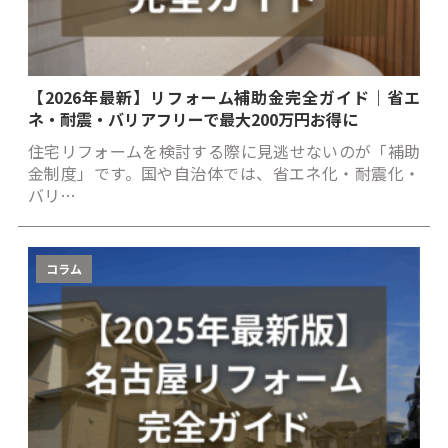
【2026年最新】リフォーム補助金完全ガイド｜省エ
ネ・耐震・バリアフリーで最大200万円お得に
住宅リフォームを検討する際に見逃せないのが「補助
金制度」です。国や自治体では、省エネ化・耐震化・
バリ…
コラム