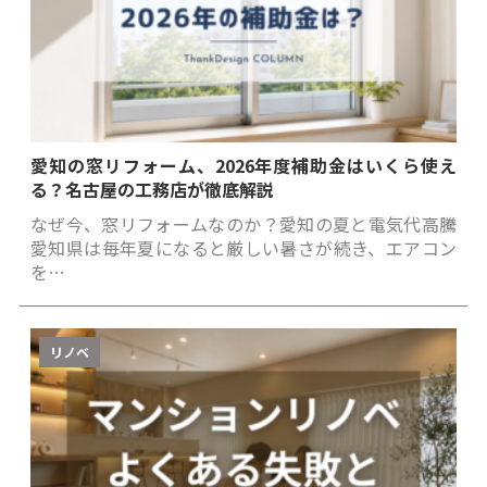
愛知の窓リフォーム、2026年度補助金はいくら使え
る？名古屋の工務店が徹底解説
なぜ今、窓リフォームなのか？愛知の夏と電気代高騰
愛知県は毎年夏になると厳しい暑さが続き、エアコン
を…
リノベ