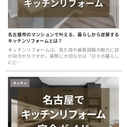
名古屋市のマンションで叶える、暮らしから逆算する
キッチンリフォームとは？
キッチンリフォームは、見た目や最新設備の魅力に目
が向きがちですが、実際に大切なのは「日々の暮らし
にど…
キッチン