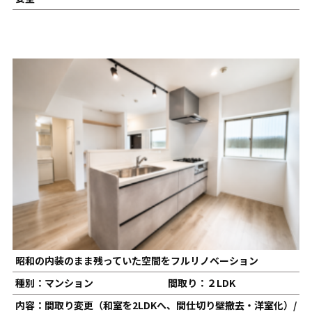
昭和の内装のまま残っていた空間をフルリノベーション
種別：マンション
間取り：２LDK
内容：間取り変更（和室を2LDKへ、間仕切り壁撤去・洋室化）/