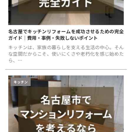
名古屋でキッチンリフォームを成功させるための完全
ガイド｜費用・事例・失敗しないポイント
キッチンは、家族の暮らしを支える生活の中心。そん
な空間だからこそ、使いにくさや老朽化を感じ始めた
ら、…
キッチン