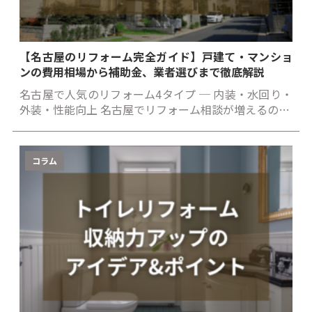
【名古屋のリフォーム完全ガイド】戸建て・マンショ
ンの費用相場から補助金、業者選びまで徹底解説
名古屋で人気のリフォーム4タイプ ─ 内装・水回り・
外装・性能向上 名古屋でリフォーム相談が増えるの…
コラム