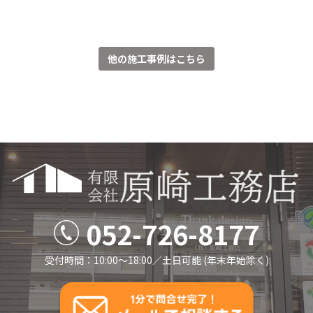
他の施工事例はこちら
052-726-8177
受付時間：10:00～18:00／⼟⽇可能 (年末年始除く)