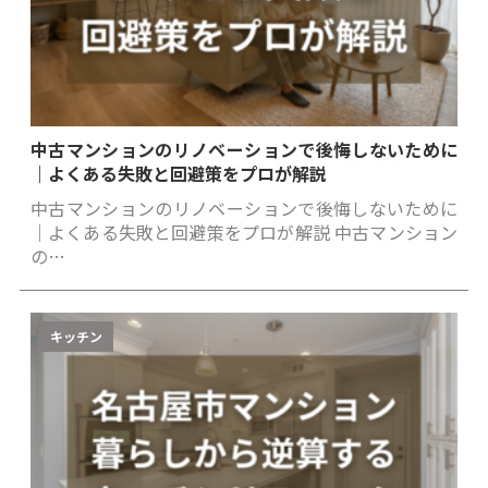
中古マンションのリノベーションで後悔しないために
｜よくある失敗と回避策をプロが解説
中古マンションのリノベーションで後悔しないために
｜よくある失敗と回避策をプロが解説 中古マンション
の…
キッチン