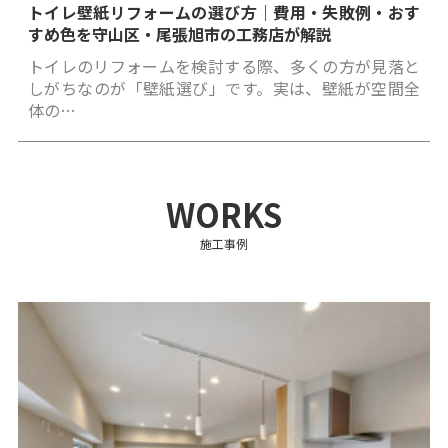
トイレ壁紙リフォームの選び方｜費用・失敗例・おす
すめ色を守山区・尾張旭市の工務店が解説
トイレのリフォームを検討する際、多くの方が見落と
しがちなのが「壁紙選び」です。実は、壁紙が空間全
体の…
WORKS
施工事例