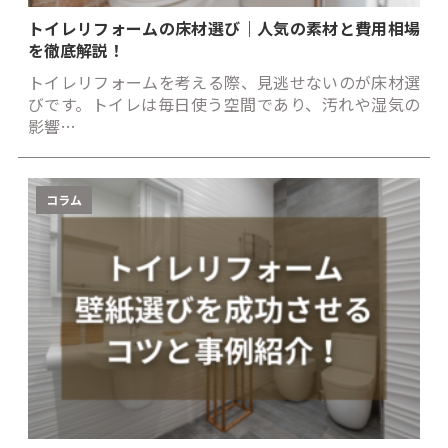
トイレリフォームの床材選び｜人気の素材と費用相場
を徹底解説！
トイレリフォームを考える際、見逃せないのが床材選
びです。トイレは毎日使う空間であり、汚れや湿気の
影響…
コラム