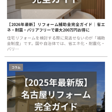
【2026年最新】リフォーム補助金完全ガイド｜省エ
ネ・耐震・バリアフリーで最大200万円お得に
住宅リフォームを検討する際に見逃せないのが「補助
金制度」です。国や自治体では、省エネ化・耐震化・
バリ…
コラム