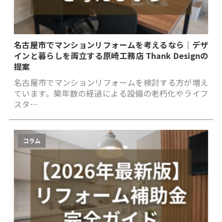
名古屋市でマンションリフォームを考えるなら｜デザ
インと暮らしを両立する原崎工務店 Thank Designの
提案
名古屋市でマンションリフォームを検討する方が増え
ています。築年数の経過による設備の老朽化やライフ
スタ…
コラム