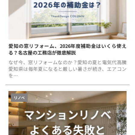
愛知の窓リフォーム、2026年度補助金はいくら使え
る？名古屋の工務店が徹底解説
なぜ今、窓リフォームなのか？愛知の夏と電気代高騰
愛知県は毎年夏になると厳しい暑さが続き、エアコン
を…
リノベ