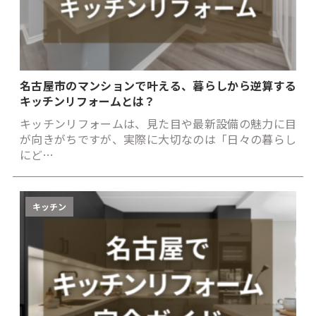
名古屋市のマンションで叶える、暮らしから逆算する
キッチンリフォームとは？
キッチンリフォームは、見た目や最新設備の魅力に目
が向きがちですが、実際に大切なのは「日々の暮らし
にど…
キッチン