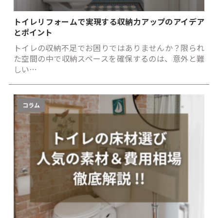
トイレリフォームで実現する収納力アップのアイデア
とポイント
トイレの収納不足でお困りではありませんか？限られ
た空間の中で収納スペースを確保するのは、意外と難
しい…
コラム