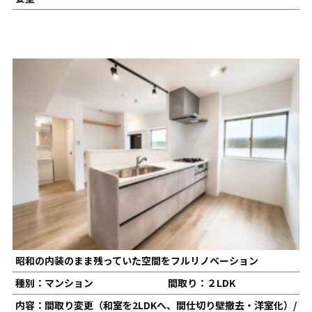
昭和の内装のまま残っていた空間をフルリノベーション
種別：マンション
間取り：２LDK
内容：間取り変更（和室を2LDKへ、間仕切り壁撤去・洋室化）/