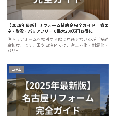
【2026年最新】リフォーム補助金完全ガイド｜省エ
ネ・耐震・バリアフリーで最大200万円お得に
住宅リフォームを検討する際に見逃せないのが「補助
金制度」です。国や自治体では、省エネ化・耐震化・
バリ…
コラム