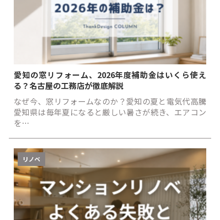
愛知の窓リフォーム、2026年度補助金はいくら使え
る？名古屋の工務店が徹底解説
なぜ今、窓リフォームなのか？愛知の夏と電気代高騰
愛知県は毎年夏になると厳しい暑さが続き、エアコン
を…
リノベ