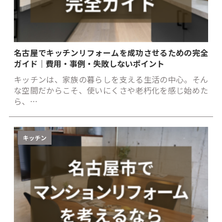
名古屋でキッチンリフォームを成功させるための完全
ガイド｜費用・事例・失敗しないポイント
キッチンは、家族の暮らしを支える生活の中心。そん
な空間だからこそ、使いにくさや老朽化を感じ始めた
ら、…
キッチン