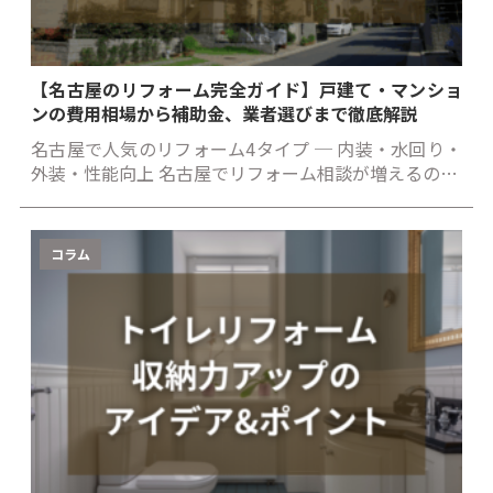
【名古屋のリフォーム完全ガイド】戸建て・マンショ
ンの費用相場から補助金、業者選びまで徹底解説
名古屋で人気のリフォーム4タイプ ─ 内装・水回り・
外装・性能向上 名古屋でリフォーム相談が増えるの…
コラム