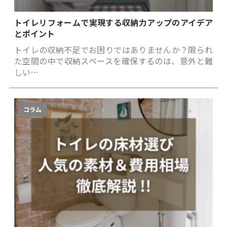
トイレリフォームで実現する収納力アップのアイデア
とポイント
トイレの収納不足でお困りではありませんか？限られ
た空間の中で収納スペースを確保するのは、意外と難
しい…
コラム