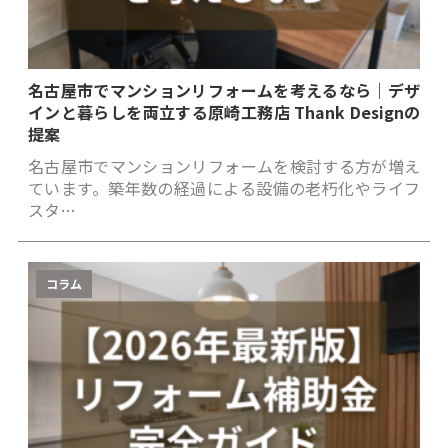
名古屋市でマンションリフォームを考えるなら｜デザ
インと暮らしを両立する原崎工務店 Thank Designの
提案
名古屋市でマンションリフォームを検討する方が増え
ています。築年数の経過による設備の老朽化やライフ
スタ…
コラム