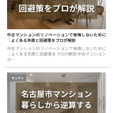
中古マンションのリノベーションで後悔しないために
｜よくある失敗と回避策をプロが解説
中古マンションのリノベーションで後悔しないために
｜よくある失敗と回避策をプロが解説 中古マンション
の…
キッチン