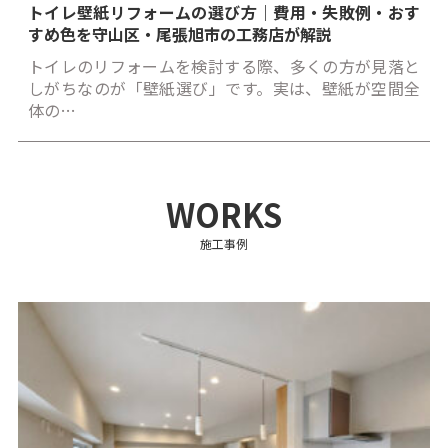
トイレ壁紙リフォームの選び方｜費用・失敗例・おす
すめ色を守山区・尾張旭市の工務店が解説
トイレのリフォームを検討する際、多くの方が見落と
しがちなのが「壁紙選び」です。実は、壁紙が空間全
体の…
WORKS
施工事例