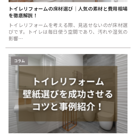
トイレリフォームの床材選び｜人気の素材と費用相場
を徹底解説！
トイレリフォームを考える際、見逃せないのが床材選
びです。トイレは毎日使う空間であり、汚れや湿気の
影響…
コラム