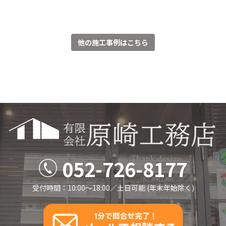
他の施工事例はこちら
052-726-8177
受付時間：10:00～18:00／⼟⽇可能 (年末年始除く)