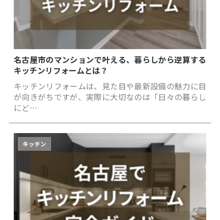
名古屋市のマンションで叶える、暮らしから逆算する
キッチンリフォームとは？
キッチンリフォームは、見た目や最新設備の魅力に目
が向きがちですが、実際に大切なのは「日々の暮らし
にど…
キッチン