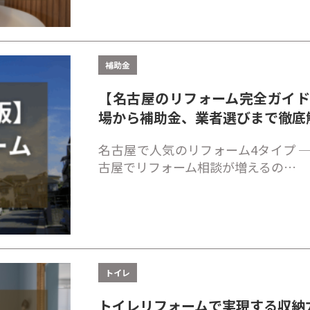
補助金
【名古屋のリフォーム完全ガイ
場から補助金、業者選びまで徹底
名古屋で人気のリフォーム4タイプ ─
古屋でリフォーム相談が増えるの…
トイレ
トイレリフォームで実現する収納