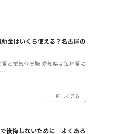
補助金はいくら使える？名古屋の
夏と電気代高騰 愛知県は毎年夏に
…
詳しく見る
ンで後悔しないために｜よくある