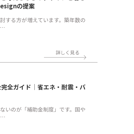
esignの提案
討する方が増えています。築年数の
…
詳しく見る
金完全ガイド｜省エネ・耐震・バ
ないのが「補助金制度」です。国や
リ…