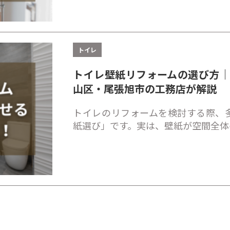
トイレ
トイレ壁紙リフォームの選び方
山区・尾張旭市の工務店が解説
トイレのリフォームを検討する際、
紙選び」です。実は、壁紙が空間全体