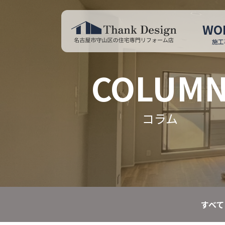
WO
施工
COLUM
コラム
すべて