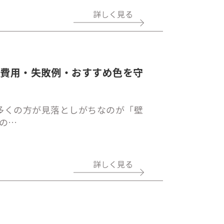
詳しく見る
｜費用・失敗例・おすすめ色を守
多くの方が見落としがちなのが「壁
の…
詳しく見る