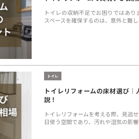
トイレの収納不足でお困りではあり
スペースを確保するのは、意外と難し
トイレ
トイレリフォームの床材選び｜
説！
トイレリフォームを考える際、見逃せ
日使う空間であり、汚れや湿気の影響