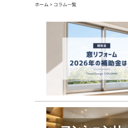
ホーム
> コラム一覧