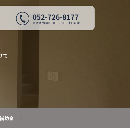
けて
補助金