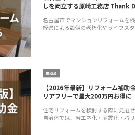
しを両立する原崎工務店 Thank D
名古屋市でマンションリフォームを検
経過による設備の老朽化やライフスタ
補助金
【2026年最新】リフォーム補助
リアフリーで最大200万円お得に
住宅リフォームを検討する際に見逃せ
自治体では、省エネ化・耐震化・バ