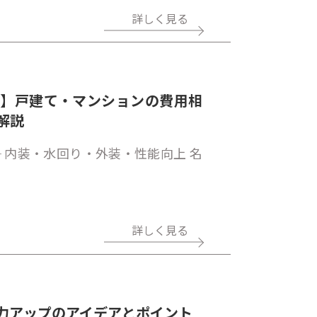
詳しく見る
ド】戸建て・マンションの費用相
解説
 内装・水回り・外装・性能向上 名
詳しく見る
力アップのアイデアとポイント