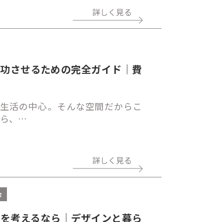
詳しく見る
成功させるための完全ガイド｜費
生活の中心。そんな空間だからこ
たら、…
詳しく見る
金
ムを考えるなら｜デザインと暮ら