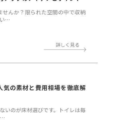
ませんか？限られた空間の中で収納
い…
詳しく見る
人気の素材と費用相場を徹底解
ないのが床材選びです。トイレは毎
…