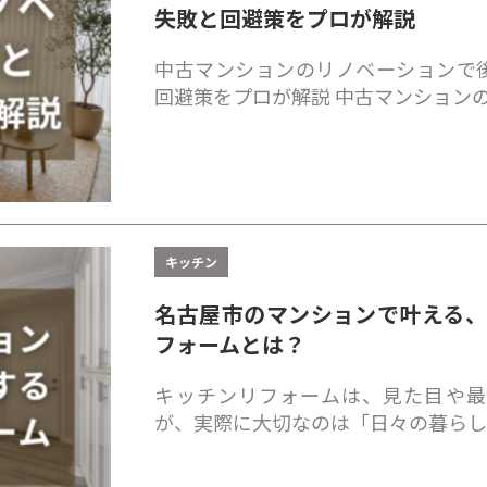
失敗と回避策をプロが解説
中古マンションのリノベーションで
回避策をプロが解説 中古マンション
キッチン
名古屋市のマンションで叶える
フォームとは？
キッチンリフォームは、見た目や最
が、実際に大切なのは「日々の暮ら